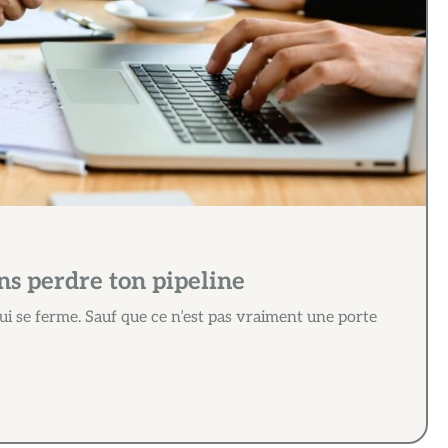
ans perdre ton pipeline
i se ferme. Sauf que ce n’est pas vraiment une porte