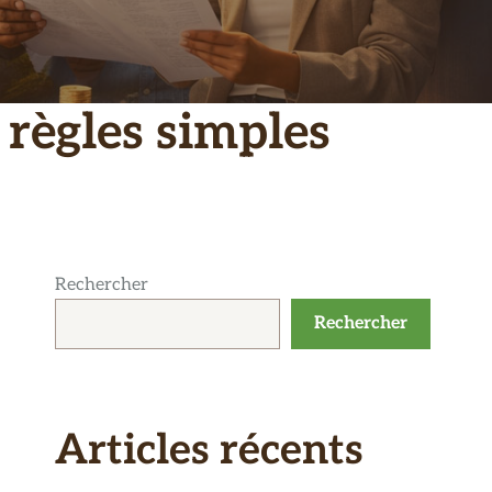
 règles simples
Rechercher
Rechercher
Articles récents