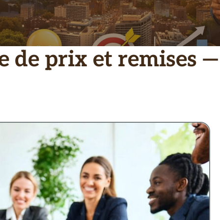
e de prix et remises —