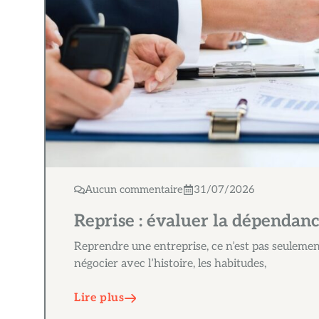
Aucun commentaire
31/07/2026
Reprise : évaluer la dépendanc
Reprendre une entreprise, ce n’est pas seulement
négocier avec l’histoire, les habitudes,
Lire plus