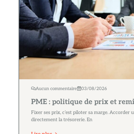
Aucun commentaire
03/08/2026
PME : politique de prix et rem
Fixer ses prix, c’est piloter sa marge. Accorder 
directement la trésorerie. En