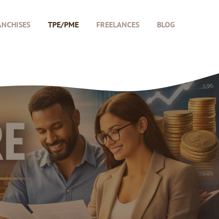
ANCHISES
TPE/PME
FREELANCES
BLOG