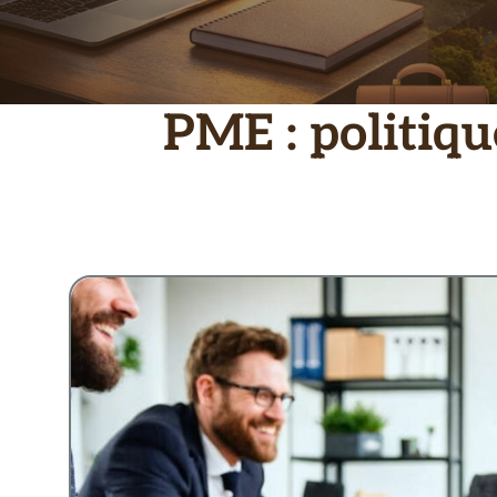
PME : politiqu