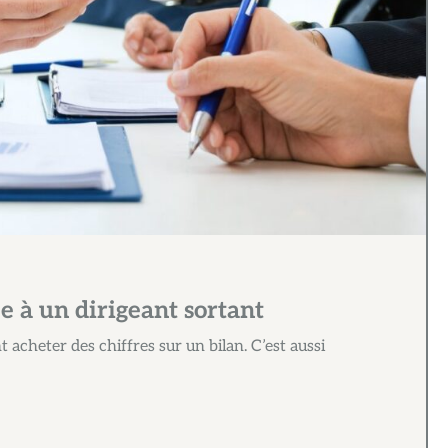
e à un dirigeant sortant
 acheter des chiffres sur un bilan. C’est aussi