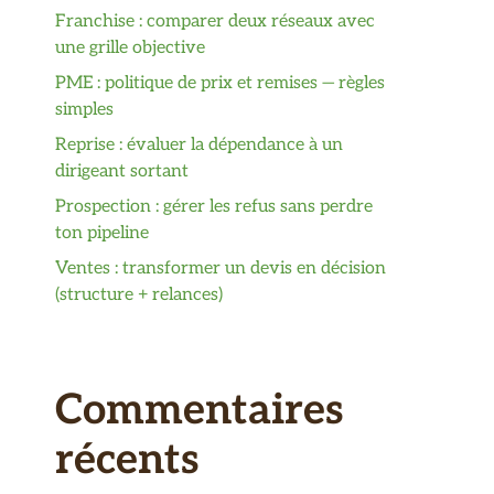
Franchise : comparer deux réseaux avec
une grille objective
PME : politique de prix et remises — règles
simples
Reprise : évaluer la dépendance à un
dirigeant sortant
Prospection : gérer les refus sans perdre
ton pipeline
Ventes : transformer un devis en décision
(structure + relances)
Commentaires
récents