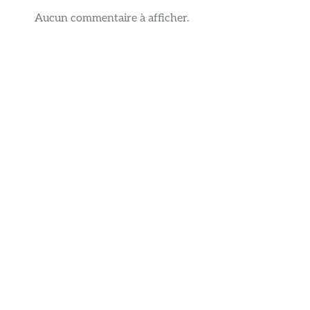
Aucun commentaire à afficher.