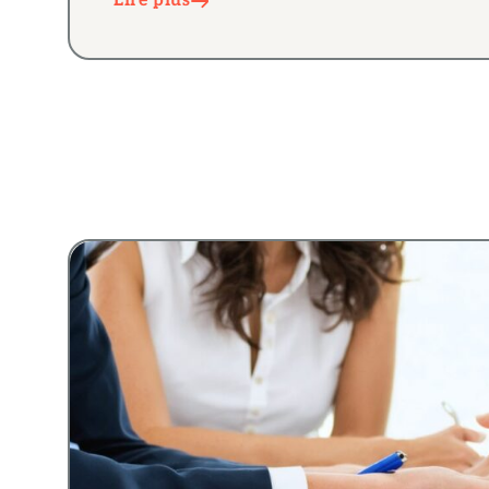
Lire plus