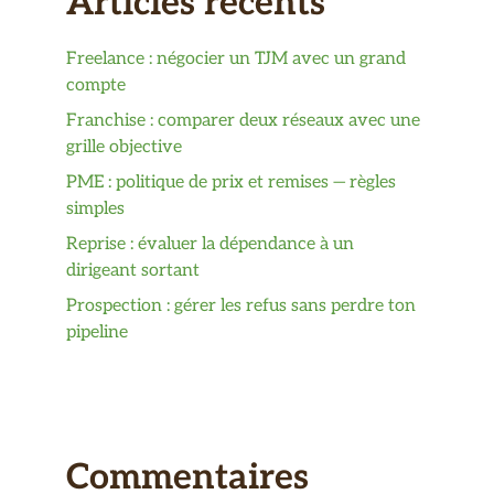
Articles récents
Freelance : négocier un TJM avec un grand
compte
Franchise : comparer deux réseaux avec une
grille objective
PME : politique de prix et remises — règles
simples
Reprise : évaluer la dépendance à un
dirigeant sortant
Prospection : gérer les refus sans perdre ton
pipeline
Commentaires