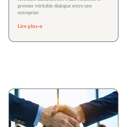
premier véritable dialogue entre une
entreprise
Lire plus