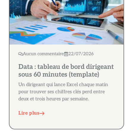
Aucun commentaire
22/07/2026
Data : tableau de bord dirigeant
sous 60 minutes (template)
Un dirigeant qui lance Excel chaque matin
pour trouver ses chiffres clés perd entre
deux et trois heures par semaine.
Lire plus