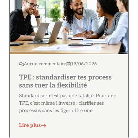
Aucun commentaire
19/06/2026
TPE : standardiser tes process
sans tuer la flexibilité
Standardiser n’est pas une fatalité. Pour une
TPE, c’est même l’inverse : clarifier ses
processus sans les figer offre une
Lire plus