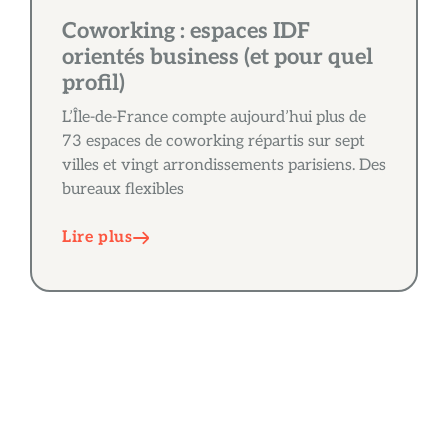
Coworking : espaces IDF
orientés business (et pour quel
profil)
L’Île-de-France compte aujourd’hui plus de
73 espaces de coworking répartis sur sept
villes et vingt arrondissements parisiens. Des
bureaux flexibles
Lire plus