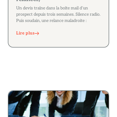
Un devis traîne dans la boîte mail d’un
prospect depuis trois semaines. Silence radio.
Puis soudain, une relance maladroite :
Lire plus