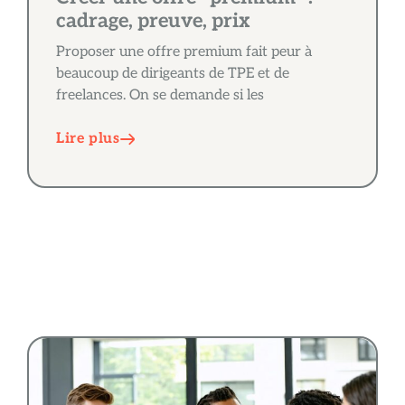
cadrage, preuve, prix
Proposer une offre premium fait peur à
beaucoup de dirigeants de TPE et de
freelances. On se demande si les
Lire plus