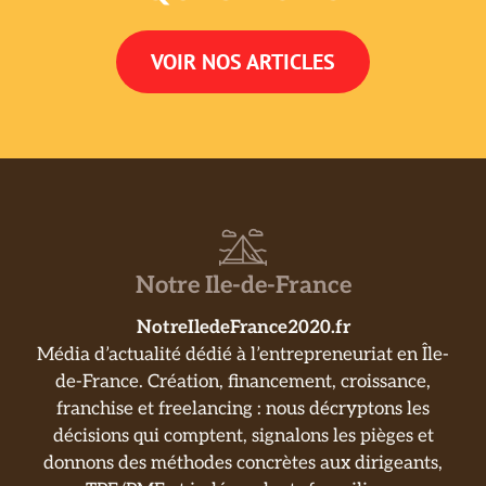
VOIR NOS ARTICLES
Notre Ile-de-France
NotreIledeFrance2020.fr
Média d’actualité dédié à l’entrepreneuriat en Île-
de-France. Création, financement, croissance,
franchise et freelancing : nous décryptons les
décisions qui comptent, signalons les pièges et
donnons des méthodes concrètes aux dirigeants,