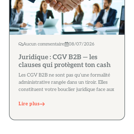
Aucun commentaire
08/07/2026
Juridique : CGV B2B — les
clauses qui protègent ton cash
Les CGV B2B ne sont pas qu’une formalité
administrative rangée dans un tiroir. Elles
constituent votre bouclier juridique face aux
Lire plus