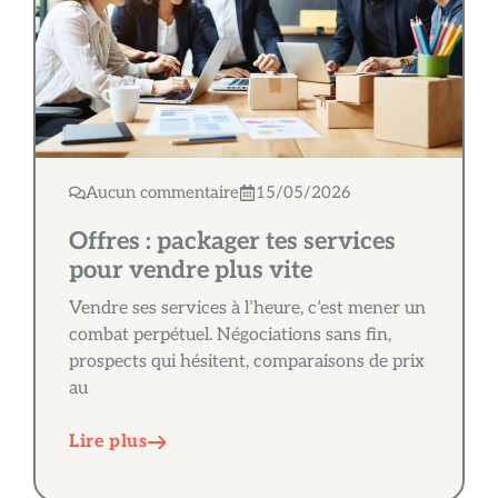
Aucun commentaire
15/05/2026
Offres : packager tes services
pour vendre plus vite
Vendre ses services à l’heure, c’est mener un
combat perpétuel. Négociations sans fin,
prospects qui hésitent, comparaisons de prix
au
Lire plus