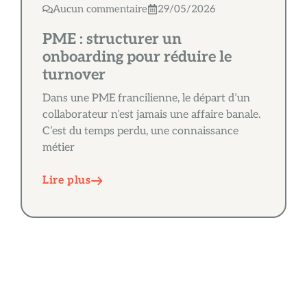
Aucun commentaire
29/05/2026
PME : structurer un
onboarding pour réduire le
turnover
Dans une PME francilienne, le départ d’un
collaborateur n’est jamais une affaire banale.
C’est du temps perdu, une connaissance
métier
Lire plus