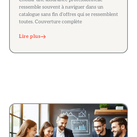
ressemble souvent à naviguer dans un
catalogue sans fin d’offres qui se ressemblent
toutes. Couverture complète
Lire plus