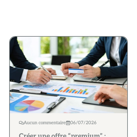
Aucun commentaire
06/07/2026
Créer une offre “premium” :