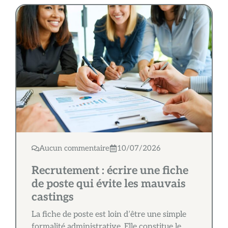
Aucun commentaire
10/07/2026
Recrutement : écrire une fiche
de poste qui évite les mauvais
castings
La fiche de poste est loin d’être une simple
formalité administrative. Elle constitue le