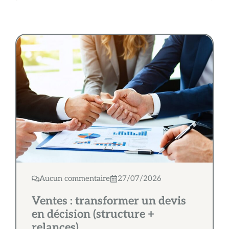
Aucun commentaire
27/07/2026
Ventes : transformer un devis
en décision (structure +
relances)