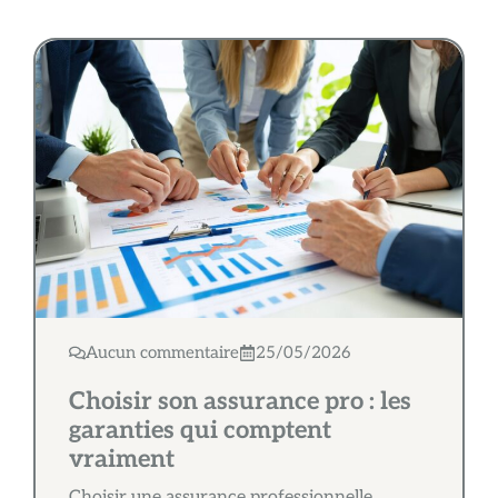
Aucun commentaire
25/05/2026
Choisir son assurance pro : les
garanties qui comptent
vraiment
Choisir une assurance professionnelle