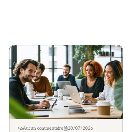
Aucun commentaire
20/07/2026