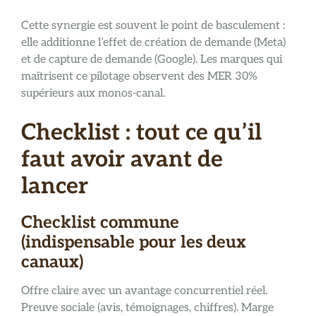
Cette synergie est souvent le point de basculement :
elle additionne l’effet de création de demande (Meta)
et de capture de demande (Google). Les marques qui
maîtrisent ce pilotage observent des MER 30%
supérieurs aux monos-canal.
Checklist : tout ce qu’il
faut avoir avant de
lancer
Checklist commune
(indispensable pour les deux
canaux)
Offre claire avec un avantage concurrentiel réel.
Preuve sociale (avis, témoignages, chiffres). Marge