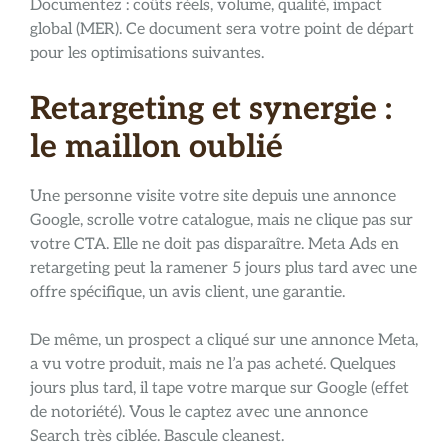
Documentez : coûts réels, volume, qualité, impact
global (MER). Ce document sera votre point de départ
pour les optimisations suivantes.
Retargeting et synergie :
le maillon oublié
Une personne visite votre site depuis une annonce
Google, scrolle votre catalogue, mais ne clique pas sur
votre CTA. Elle ne doit pas disparaître. Meta Ads en
retargeting peut la ramener 5 jours plus tard avec une
offre spécifique, un avis client, une garantie.
De même, un prospect a cliqué sur une annonce Meta,
a vu votre produit, mais ne l’a pas acheté. Quelques
jours plus tard, il tape votre marque sur Google (effet
de notoriété). Vous le captez avec une annonce
Search très ciblée. Bascule cleanest.