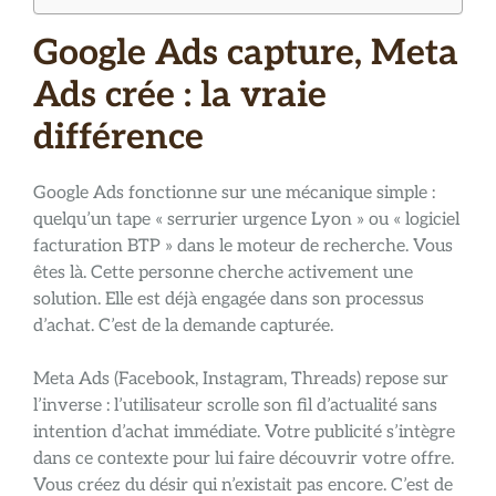
Google Ads capture, Meta
Ads crée : la vraie
différence
Google Ads fonctionne sur une mécanique simple :
quelqu’un tape « serrurier urgence Lyon » ou « logiciel
facturation BTP » dans le moteur de recherche. Vous
êtes là. Cette personne cherche activement une
solution. Elle est déjà engagée dans son processus
d’achat. C’est de la demande capturée.
Meta Ads (Facebook, Instagram, Threads) repose sur
l’inverse : l’utilisateur scrolle son fil d’actualité sans
intention d’achat immédiate. Votre publicité s’intègre
dans ce contexte pour lui faire découvrir votre offre.
Vous créez du désir qui n’existait pas encore. C’est de