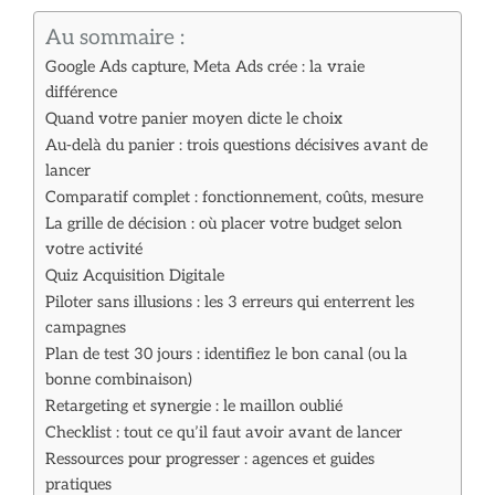
Au sommaire :
Google Ads capture, Meta Ads crée : la vraie
différence
Quand votre panier moyen dicte le choix
Au-delà du panier : trois questions décisives avant de
lancer
Comparatif complet : fonctionnement, coûts, mesure
La grille de décision : où placer votre budget selon
votre activité
Quiz Acquisition Digitale
Piloter sans illusions : les 3 erreurs qui enterrent les
campagnes
Plan de test 30 jours : identifiez le bon canal (ou la
bonne combinaison)
Retargeting et synergie : le maillon oublié
Checklist : tout ce qu’il faut avoir avant de lancer
Ressources pour progresser : agences et guides
pratiques