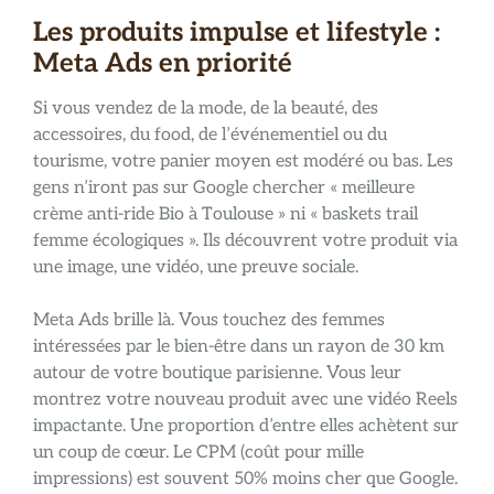
Les produits impulse et lifestyle :
Meta Ads en priorité
Si vous vendez de la mode, de la beauté, des
accessoires, du food, de l’événementiel ou du
tourisme, votre panier moyen est modéré ou bas. Les
gens n’iront pas sur Google chercher « meilleure
crème anti-ride Bio à Toulouse » ni « baskets trail
femme écologiques ». Ils découvrent votre produit via
une image, une vidéo, une preuve sociale.
Meta Ads brille là. Vous touchez des femmes
intéressées par le bien-être dans un rayon de 30 km
autour de votre boutique parisienne. Vous leur
montrez votre nouveau produit avec une vidéo Reels
impactante. Une proportion d’entre elles achètent sur
un coup de cœur. Le CPM (coût pour mille
impressions) est souvent 50% moins cher que Google.