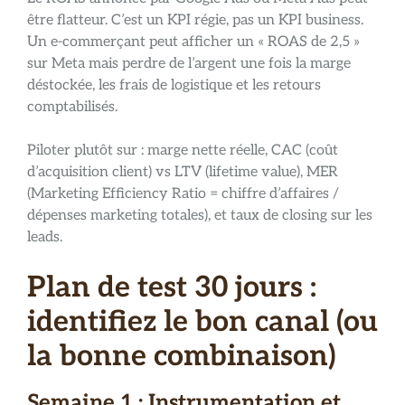
être flatteur. C’est un KPI régie, pas un KPI business.
Un e-commerçant peut afficher un « ROAS de 2,5 »
sur Meta mais perdre de l’argent une fois la marge
déstockée, les frais de logistique et les retours
comptabilisés.
Piloter plutôt sur : marge nette réelle, CAC (coût
d’acquisition client) vs LTV (lifetime value), MER
(Marketing Efficiency Ratio = chiffre d’affaires /
dépenses marketing totales), et taux de closing sur les
leads.
Plan de test 30 jours :
identifiez le bon canal (ou
la bonne combinaison)
Semaine 1 : Instrumentation et