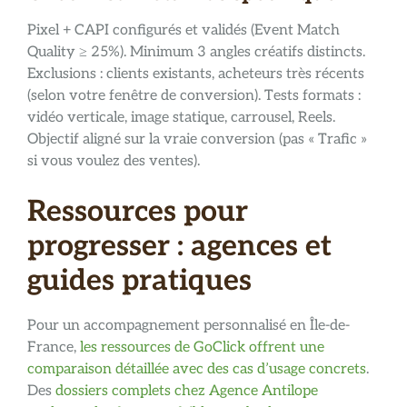
Pixel + CAPI configurés et validés (Event Match
Quality ≥ 25%). Minimum 3 angles créatifs distincts.
Exclusions : clients existants, acheteurs très récents
(selon votre fenêtre de conversion). Tests formats :
vidéo verticale, image statique, carrousel, Reels.
Objectif aligné sur la vraie conversion (pas « Trafic »
si vous voulez des ventes).
Ressources pour
progresser : agences et
guides pratiques
Pour un accompagnement personnalisé en Île-de-
France,
les ressources de GoClick offrent une
comparaison détaillée avec des cas d’usage concrets
.
Des
dossiers complets chez Agence Antilope