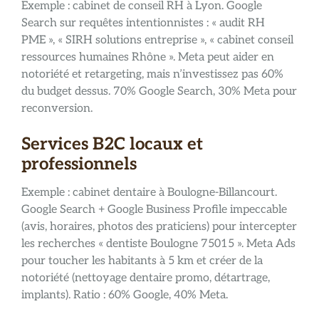
Exemple : cabinet de conseil RH à Lyon. Google
Search sur requêtes intentionnistes : « audit RH
PME », « SIRH solutions entreprise », « cabinet conseil
ressources humaines Rhône ». Meta peut aider en
notoriété et retargeting, mais n’investissez pas 60%
du budget dessus. 70% Google Search, 30% Meta pour
reconversion.
Services B2C locaux et
professionnels
Exemple : cabinet dentaire à Boulogne-Billancourt.
Google Search + Google Business Profile impeccable
(avis, horaires, photos des praticiens) pour intercepter
les recherches « dentiste Boulogne 75015 ». Meta Ads
pour toucher les habitants à 5 km et créer de la
notoriété (nettoyage dentaire promo, détartrage,
implants). Ratio : 60% Google, 40% Meta.