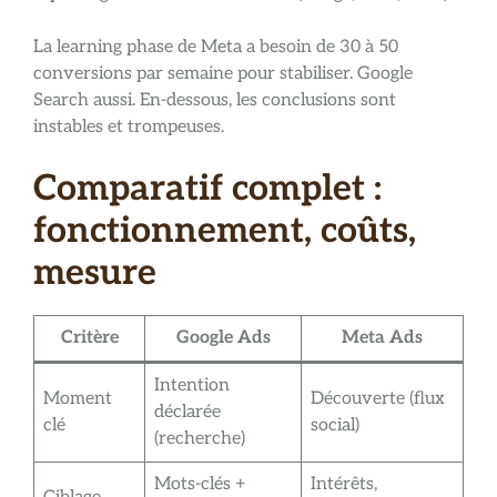
La learning phase de Meta a besoin de 30 à 50
conversions par semaine pour stabiliser. Google
Search aussi. En-dessous, les conclusions sont
instables et trompeuses.
Comparatif complet :
fonctionnement, coûts,
mesure
Critère
Google Ads
Meta Ads
Intention
Moment
Découverte (flux
déclarée
clé
social)
(recherche)
Mots-clés +
Intérêts,