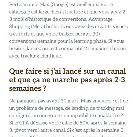
Performance Max (Google) est meilleur si votre
catalogue est large, bien structuré et que vous avez 2-
3 mois d’historique de conversions. Advantage+
Shopping (Meta) brille si vous avez des créatifs visuels
très forts et que votre budget permet 30+
conversions/semaine pour la learning phase. Si vous
hésitez, lancez un test comparatif 2 semaines chacun
avec tracking identique.
Que faire si j’ai lancé sur un canal
et que ça ne marche pas après 2-3
semaines ?
Ne paniquez pas avant 30 jours. Mais analysez : est-ce
un problème de message, de landing, de tracking mal
configuré, ou une vraie incompatibilité canal/offre ?
Si le CPA dépasse votre cible de 50% après la semaine
3, pivot vers l’autre canal. Si c’est après la semaine 2,