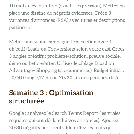
10 mots-clés intention (exact + expression). Mettez en
place une dizaine de négatifs évidentes. Créez 3
variantes d’annonces (RSA) avec titres et descriptions
pertinents.
Meta : lancez une campagne Prospection avec 1
objectif (Leads ou Conversions selon votre cas). Créez
3 angles créatifs : problème/solution, preuve sociale,
démo ou before/after. Utilisez le ciblage Broad ou
Advantage+ Shopping (si e-commerce). Budget initial :
50/50 Google/Meta ou 70/30 si vous penchez déjà.
Semaine 3 : Optimisation
structurée
Google : analysez le Search Terms Report (les vraies
requêtes qui ont déclenché vos annonces). Ajoutez
20-30 négatifs pertinents. Identifiez les mots qui