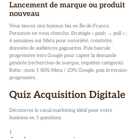
Lancement de marque ou produit
nouveau
Vous lancez une boisson bio en Île-de-France.
Personne ne vous cherche. Stratégie « push → pull » :
6 semaines sur Meta pour notoriété, créativité,
données de audiences gagnantes. Puis bascule
progressive vers Google pour capter la demande
générée (recherches de marque, requêtes catégorie).
Ratio : mois 1 80% Meta / 20% Google, puis inversion
progressive.
Quiz Acquisition Digitale
Découvrez le canal marketing idéal pour votre
business en 5 questions
1