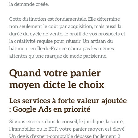
la demande créée.
Cette distinction est fondamentale. Elle détermine
non seulement le coût par acquisition, mais aussi la
durée du cycle de vente, le profil de vos prospects et
la créativité requise pour réussir. Un artisan du
bâtiment en Île-de-France n’aura pas les mêmes
attentes qu’une marque de mode parisienne.
Quand votre panier
moyen dicte le choix
Les services à forte valeur ajoutée
: Google Ads en priorité
Si vous exercez dans le conseil, le juridique, la santé,
l’immobilier ou le BTP, votre panier moyen est élevé.
Un devis d’expert-comptable dépasse facilement 2