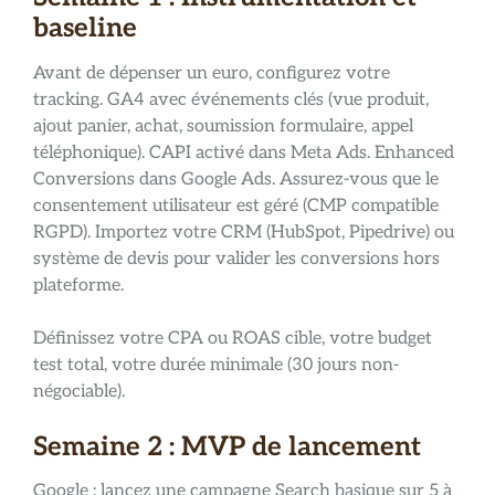
baseline
Avant de dépenser un euro, configurez votre
tracking. GA4 avec événements clés (vue produit,
ajout panier, achat, soumission formulaire, appel
téléphonique). CAPI activé dans Meta Ads. Enhanced
Conversions dans Google Ads. Assurez-vous que le
consentement utilisateur est géré (CMP compatible
RGPD). Importez votre CRM (HubSpot, Pipedrive) ou
système de devis pour valider les conversions hors
plateforme.
Définissez votre CPA ou ROAS cible, votre budget
test total, votre durée minimale (30 jours non-
négociable).
Semaine 2 : MVP de lancement
Google : lancez une campagne Search basique sur 5 à