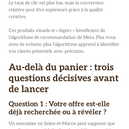
Le taux de clic est plus bas, mais la conversion
relative peut être supérieure grâce à la qualité
créative.
Ces produits visuels et « légers » bénéficient de
l’algorithme de recommandation de Meta. Plus vous
avez de volume, plus l’algorithme apprend à identifier
vos clients potentiels avec précision.
Au-delà du panier : trois
questions décisives avant
de lancer
Question 1 : Votre offre est-elle
déjà recherchée ou à révéler ?
Un menuisier en Seine-et-Marne peut supposer que