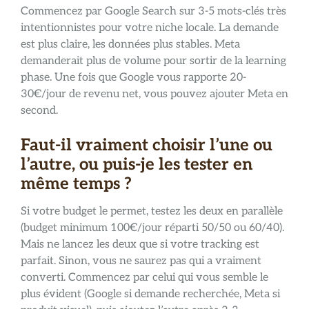
Commencez par Google Search sur 3-5 mots-clés très
intentionnistes pour votre niche locale. La demande
est plus claire, les données plus stables. Meta
demanderait plus de volume pour sortir de la learning
phase. Une fois que Google vous rapporte 20-
30€/jour de revenu net, vous pouvez ajouter Meta en
second.
Faut-il vraiment choisir l’une ou
l’autre, ou puis-je les tester en
même temps ?
Si votre budget le permet, testez les deux en parallèle
(budget minimum 100€/jour réparti 50/50 ou 60/40).
Mais ne lancez les deux que si votre tracking est
parfait. Sinon, vous ne saurez pas qui a vraiment
converti. Commencez par celui qui vous semble le
plus évident (Google si demande recherchée, Meta si