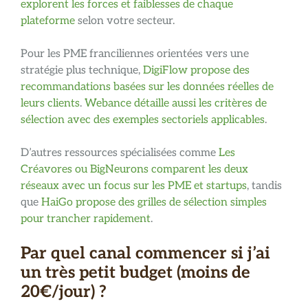
explorent les forces et faiblesses de chaque
plateforme
selon votre secteur.
Pour les PME franciliennes orientées vers une
stratégie plus technique,
DigiFlow propose des
recommandations basées sur les données réelles de
leurs clients
.
Webance détaille aussi les critères de
sélection avec des exemples sectoriels applicables
.
D’autres ressources spécialisées comme
Les
Créavores ou BigNeurons comparent les deux
réseaux avec un focus sur les PME et startups
, tandis
que
HaiGo propose des grilles de sélection simples
pour trancher rapidement
.
Par quel canal commencer si j’ai
un très petit budget (moins de
20€/jour) ?