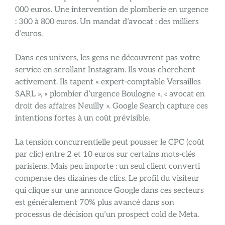
000 euros. Une intervention de plomberie en urgence
: 300 à 800 euros. Un mandat d’avocat : des milliers
d’euros.
Dans ces univers, les gens ne découvrent pas votre
service en scrollant Instagram. Ils vous cherchent
activement. Ils tapent « expert-comptable Versailles
SARL », « plombier d’urgence Boulogne », « avocat en
droit des affaires Neuilly ». Google Search capture ces
intentions fortes à un coût prévisible.
La tension concurrentielle peut pousser le CPC (coût
par clic) entre 2 et 10 euros sur certains mots-clés
parisiens. Mais peu importe : un seul client converti
compense des dizaines de clics. Le profil du visiteur
qui clique sur une annonce Google dans ces secteurs
est généralement 70% plus avancé dans son
processus de décision qu’un prospect cold de Meta.