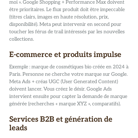
moi ». Google Shopping + Performance Max doivent
être prioritaires. Le flux produit doit être impeccable
(titres clairs, images en haute résolution, prix,
disponibilité). Meta peut intervenir en second pour
toucher les férus de trail intéressés par les nouvelles
collections.
E-commerce et produits impulse
Exemple : marque de cosmétiques bio créée en 2024 à
Paris. Personne ne cherche votre marque sur Google.
Meta Ads + créas UGC (User Generated Content)
doivent lancer. Vous créez le désir. Google Ads
intervient ensuite pour capter la demande de marque
générée (recherches « marque XYZ », comparatifs).
Services B2B et génération de
leads