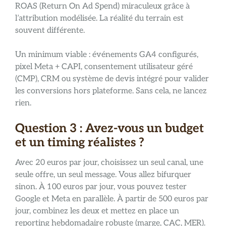
ROAS (Return On Ad Spend) miraculeux grâce à
l’attribution modélisée. La réalité du terrain est
souvent différente.
Un minimum viable : événements GA4 configurés,
pixel Meta + CAPI, consentement utilisateur géré
(CMP), CRM ou système de devis intégré pour valider
les conversions hors plateforme. Sans cela, ne lancez
rien.
Question 3 : Avez-vous un budget
et un timing réalistes ?
Avec 20 euros par jour, choisissez un seul canal, une
seule offre, un seul message. Vous allez bifurquer
sinon. À 100 euros par jour, vous pouvez tester
Google et Meta en parallèle. À partir de 500 euros par
jour, combinez les deux et mettez en place un
reporting hebdomadaire robuste (marge, CAC, MER).