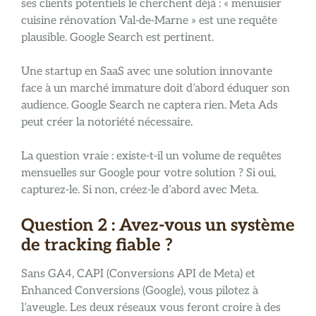
ses clients potentiels le cherchent déjà : « menuisier
cuisine rénovation Val-de-Marne » est une requête
plausible. Google Search est pertinent.
Une startup en SaaS avec une solution innovante
face à un marché immature doit d’abord éduquer son
audience. Google Search ne captera rien. Meta Ads
peut créer la notoriété nécessaire.
La question vraie : existe-t-il un volume de requêtes
mensuelles sur Google pour votre solution ? Si oui,
capturez-le. Si non, créez-le d’abord avec Meta.
Question 2 : Avez-vous un système
de tracking fiable ?
Sans GA4, CAPI (Conversions API de Meta) et
Enhanced Conversions (Google), vous pilotez à
l’aveugle. Les deux réseaux vous feront croire à des