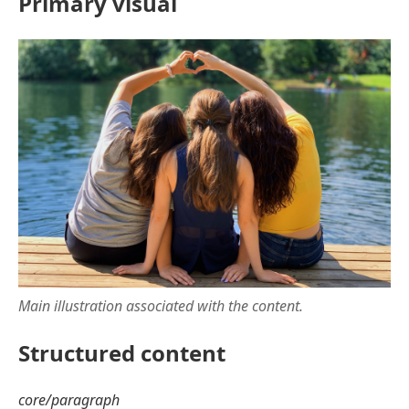
Primary visual
Main illustration associated with the content.
Structured content
core/paragraph