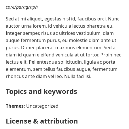
core/paragraph
Sed at mi aliquet, egestas nisl id, faucibus orci. Nunc
auctor urna lorem, id vehicula lectus pharetra eu.
Integer semper, risus ac ultrices vestibulum, diam
augue fermentum purus, eu molestie diam ante ut
purus. Donec placerat maximus elementum. Sed at
diam id quam eleifend vehicula at ut tortor. Proin nec
lectus elit. Pellentesque sollicitudin, ligula ac porta
elementum, sem tellus faucibus augue, fermentum
rhoncus ante diam vel leo. Nulla facilisi.
Topics and keywords
Themes:
Uncategorized
License & attribution