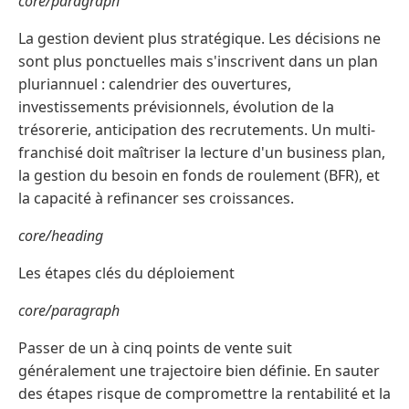
core/paragraph
La gestion devient plus stratégique. Les décisions ne
sont plus ponctuelles mais s'inscrivent dans un plan
pluriannuel : calendrier des ouvertures,
investissements prévisionnels, évolution de la
trésorerie, anticipation des recrutements. Un multi-
franchisé doit maîtriser la lecture d'un business plan,
la gestion du besoin en fonds de roulement (BFR), et
la capacité à refinancer ses croissances.
core/heading
Les étapes clés du déploiement
core/paragraph
Passer de un à cinq points de vente suit
généralement une trajectoire bien définie. En sauter
des étapes risque de compromettre la rentabilité et la