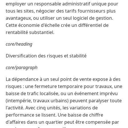
employer un responsable administratif unique pour
tous les sites, négocier des tarifs fournisseurs plus
avantageux, ou utiliser un seul logiciel de gestion.
Cette économie d'échelle crée un différentiel de
rentabilité substantiel.
core/heading
Diversification des risques et stabilité
core/paragraph
La dépendance à un seul point de vente expose à des
risques : une fermeture temporaire pour travaux, une
baisse de trafic localisée, ou un événement imprévu
(intempérie, travaux urbains) peuvent paralyser toute
l'activité. Avec cinq unités, les variations de
performance se lissent. Une baisse de chiffre
d'affaires dans un quartier peut être compensée par