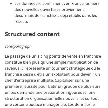
Les données le confirment : en France, un tiers
des nouvelles ouvertures proviennent
désormais de franchisés déjà établis dans leur
réseau.
Structured content
core/paragraph
Le passage de un à cinq points de vente en franchise
constitue bien plus qu'une simple multiplication de
revenus. Il représente un tournant stratégique où le
franchisé cesse d'être un exploitant pour devenir un
chef d'entreprise multisite. Capitaliser sur une
première réussite pour bâtir un groupe de plusieurs
unités demande une préparation rigoureuse, une
structuration organisationnelle nouvelle, et surtout
une certaine audace managériale. Les données le