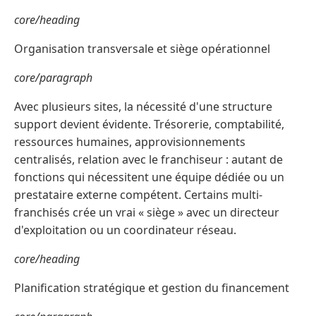
core/heading
Organisation transversale et siège opérationnel
core/paragraph
Avec plusieurs sites, la nécessité d'une structure
support devient évidente. Trésorerie, comptabilité,
ressources humaines, approvisionnements
centralisés, relation avec le franchiseur : autant de
fonctions qui nécessitent une équipe dédiée ou un
prestataire externe compétent. Certains multi-
franchisés crée un vrai « siège » avec un directeur
d'exploitation ou un coordinateur réseau.
core/heading
Planification stratégique et gestion du financement