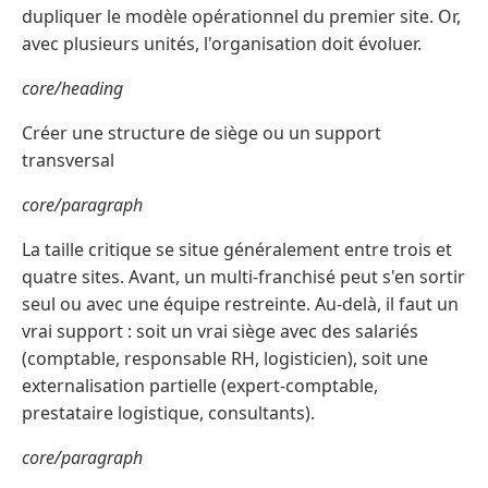
dupliquer le modèle opérationnel du premier site. Or,
avec plusieurs unités, l'organisation doit évoluer.
core/heading
Créer une structure de siège ou un support
transversal
core/paragraph
La taille critique se situe généralement entre trois et
quatre sites. Avant, un multi-franchisé peut s'en sortir
seul ou avec une équipe restreinte. Au-delà, il faut un
vrai support : soit un vrai siège avec des salariés
(comptable, responsable RH, logisticien), soit une
externalisation partielle (expert-comptable,
prestataire logistique, consultants).
core/paragraph