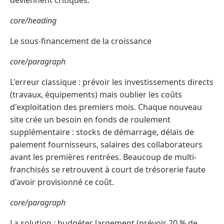
deviennent critiques.
core/heading
Le sous-financement de la croissance
core/paragraph
L'erreur classique : prévoir les investissements directs
(travaux, équipements) mais oublier les coûts
d'exploitation des premiers mois. Chaque nouveau
site crée un besoin en fonds de roulement
supplémentaire : stocks de démarrage, délais de
paiement fournisseurs, salaires des collaborateurs
avant les premières rentrées. Beaucoup de multi-
franchisés se retrouvent à court de trésorerie faute
d'avoir provisionné ce coût.
core/paragraph
La solution : budgéter largement (prévoir 20 % de