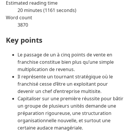
Estimated reading time
20 minutes (1161 seconds)
Word count
3870
Key points
Le passage de un à cinq points de vente en
franchise constitue bien plus qu’une simple
multiplication de revenus.
Il représente un tournant stratégique où le
franchisé cesse d’être un exploitant pour
devenir un chef d’entreprise multisite.
Capitaliser sur une première réussite pour bâtir
un groupe de plusieurs unités demande une
préparation rigoureuse, une structuration
organisationnelle nouvelle, et surtout une
certaine audace managériale.