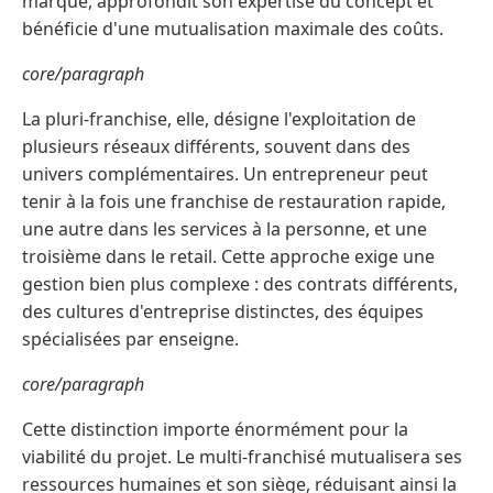
marque, approfondit son expertise du concept et
bénéficie d'une mutualisation maximale des coûts.
core/paragraph
La pluri-franchise, elle, désigne l'exploitation de
plusieurs réseaux différents, souvent dans des
univers complémentaires. Un entrepreneur peut
tenir à la fois une franchise de restauration rapide,
une autre dans les services à la personne, et une
troisième dans le retail. Cette approche exige une
gestion bien plus complexe : des contrats différents,
des cultures d'entreprise distinctes, des équipes
spécialisées par enseigne.
core/paragraph
Cette distinction importe énormément pour la
viabilité du projet. Le multi-franchisé mutualisera ses
ressources humaines et son siège, réduisant ainsi la