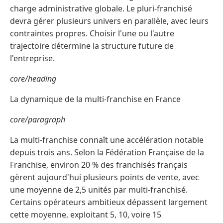
charge administrative globale. Le pluri-franchisé
devra gérer plusieurs univers en parallèle, avec leurs
contraintes propres. Choisir l'une ou l'autre
trajectoire détermine la structure future de
l'entreprise.
core/heading
La dynamique de la multi-franchise en France
core/paragraph
La multi-franchise connaît une accélération notable
depuis trois ans. Selon la Fédération Française de la
Franchise, environ 20 % des franchisés français
gèrent aujourd'hui plusieurs points de vente, avec
une moyenne de 2,5 unités par multi-franchisé.
Certains opérateurs ambitieux dépassent largement
cette moyenne, exploitant 5, 10, voire 15