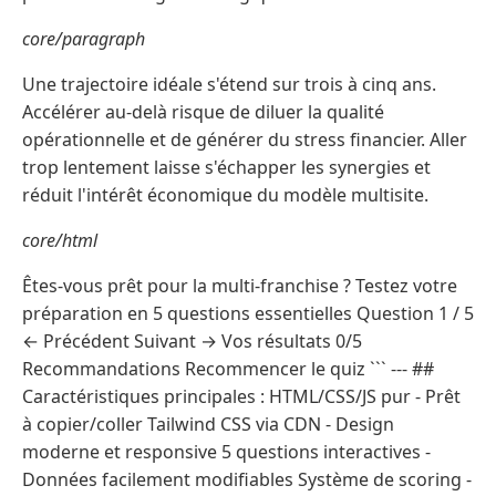
core/paragraph
Une trajectoire idéale s'étend sur trois à cinq ans.
Accélérer au-delà risque de diluer la qualité
opérationnelle et de générer du stress financier. Aller
trop lentement laisse s'échapper les synergies et
réduit l'intérêt économique du modèle multisite.
core/html
Êtes-vous prêt pour la multi-franchise ? Testez votre
préparation en 5 questions essentielles Question 1 / 5
← Précédent Suivant → Vos résultats 0/5
Recommandations Recommencer le quiz ``` --- ##
Caractéristiques principales : HTML/CSS/JS pur - Prêt
à copier/coller Tailwind CSS via CDN - Design
moderne et responsive 5 questions interactives -
Données facilement modifiables Système de scoring -