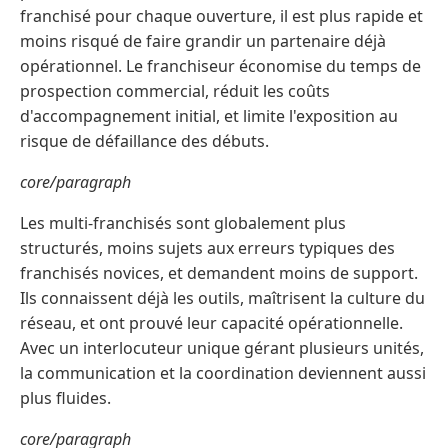
franchisé pour chaque ouverture, il est plus rapide et
moins risqué de faire grandir un partenaire déjà
opérationnel. Le franchiseur économise du temps de
prospection commercial, réduit les coûts
d'accompagnement initial, et limite l'exposition au
risque de défaillance des débuts.
core/paragraph
Les multi-franchisés sont globalement plus
structurés, moins sujets aux erreurs typiques des
franchisés novices, et demandent moins de support.
Ils connaissent déjà les outils, maîtrisent la culture du
réseau, et ont prouvé leur capacité opérationnelle.
Avec un interlocuteur unique gérant plusieurs unités,
la communication et la coordination deviennent aussi
plus fluides.
core/paragraph