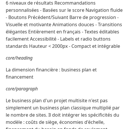
6 niveaux de résultats Recommandations
personnalisées - Basées sur le score Navigation fluide
- Boutons Précédent/Suivant Barre de progression -
Visuelle et motivante Animations douces - Transitions
élégantes Entièrement en français - Textes éditables
facilement Accessibilité - Labels et radio buttons
standards Hauteur < 2000px - Compact et intégrable
core/heading
La dimension financière : business plan et
financement
core/paragraph
Le business plan d'un projet multisite n'est pas
simplement un business plan classique multiplié par
le nombre de sites. Il doit intégrer les spécificités du
modèle : coûts de siège, économies d'échelle,