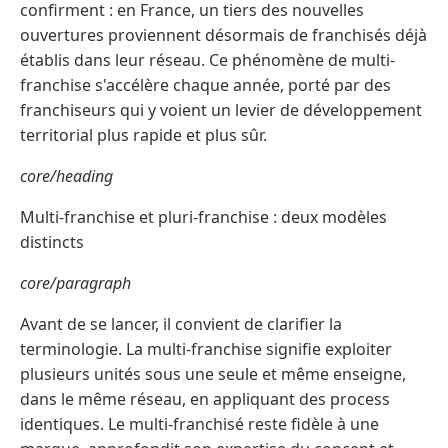
confirment : en France, un tiers des nouvelles
ouvertures proviennent désormais de franchisés déjà
établis dans leur réseau. Ce phénomène de multi-
franchise s'accélère chaque année, porté par des
franchiseurs qui y voient un levier de développement
territorial plus rapide et plus sûr.
core/heading
Multi-franchise et pluri-franchise : deux modèles
distincts
core/paragraph
Avant de se lancer, il convient de clarifier la
terminologie. La multi-franchise signifie exploiter
plusieurs unités sous une seule et même enseigne,
dans le même réseau, en appliquant des process
identiques. Le multi-franchisé reste fidèle à une