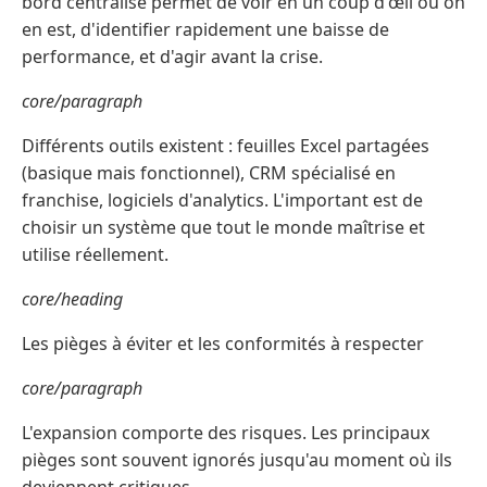
bord centralisé permet de voir en un coup d'œil où on
en est, d'identifier rapidement une baisse de
performance, et d'agir avant la crise.
core/paragraph
Différents outils existent : feuilles Excel partagées
(basique mais fonctionnel), CRM spécialisé en
franchise, logiciels d'analytics. L'important est de
choisir un système que tout le monde maîtrise et
utilise réellement.
core/heading
Les pièges à éviter et les conformités à respecter
core/paragraph
L'expansion comporte des risques. Les principaux
pièges sont souvent ignorés jusqu'au moment où ils