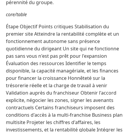
pérennité du groupe.
core/table
Étape Objectif Points critiques Stabilisation du
premier site Atteindre la rentabilité complète et un
fonctionnement autonome sans présence
quotidienne du dirigeant Un site qui ne fonctionne
pas sans vous n'est pas prêt pour l'expansion
Évaluation des ressources Identifier le temps
disponible, la capacité managériale, et les finances
pour financer la croissance Honnêteté sur la
trésorerie réelle et la charge de travail à venir
Validation auprès du franchiseur Obtenir l'accord
explicite, négocier les zones, signer les avenants
contractuels Certains franchiseurs imposent des
conditions d'accès à la multi-franchise Business plan
multisite Projeter les chiffres d'affaires, les
investissements, et la rentabilité globale Intégrer les