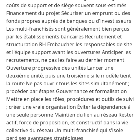
coûts de support et de siège souvent sous-estimés
Financement du projet Sécuriser un emprunt ou des
fonds propres auprès de banques ou d'investisseurs
Les multi-franchisés sont généralement bien perçus
par les établissements bancaires Recrutement et
structuration RH Embaucher les responsables de site
et l'équipe support avant les ouvertures Anticiper les
recrutements, ne pas les faire au dernier moment
Ouverture progressive des unités Lancer une
deuxième unité, puis une troisième si le modèle tient
la route Ne pas ouvrir tous les sites simultanément ;
procéder par étapes Gouvernance et formalisation
Mettre en place les rôles, procédures et outils de suivi
; créer une vraie organisation Éviter la dépendance à
une seule personne Maintien du lien au réseau Rester
actif, force de proposition, et constructif dans la vie
collective du réseau Un multi-franchisé qui s'isole
perd ses avantages stratégiques