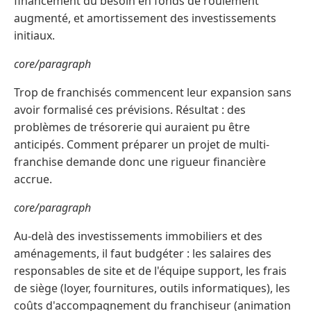
financement du besoin en fonds de roulement
augmenté, et amortissement des investissements
initiaux.
core/paragraph
Trop de franchisés commencent leur expansion sans
avoir formalisé ces prévisions. Résultat : des
problèmes de trésorerie qui auraient pu être
anticipés. Comment préparer un projet de multi-
franchise demande donc une rigueur financière
accrue.
core/paragraph
Au-delà des investissements immobiliers et des
aménagements, il faut budgéter : les salaires des
responsables de site et de l'équipe support, les frais
de siège (loyer, fournitures, outils informatiques), les
coûts d'accompagnement du franchiseur (animation