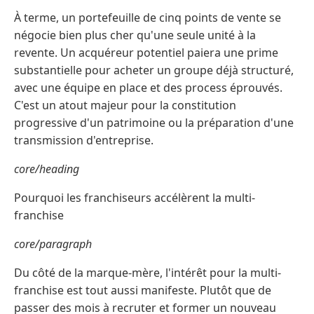
À terme, un portefeuille de cinq points de vente se
négocie bien plus cher qu'une seule unité à la
revente. Un acquéreur potentiel paiera une prime
substantielle pour acheter un groupe déjà structuré,
avec une équipe en place et des process éprouvés.
C'est un atout majeur pour la constitution
progressive d'un patrimoine ou la préparation d'une
transmission d'entreprise.
core/heading
Pourquoi les franchiseurs accélèrent la multi-
franchise
core/paragraph
Du côté de la marque-mère, l'intérêt pour la multi-
franchise est tout aussi manifeste. Plutôt que de
passer des mois à recruter et former un nouveau