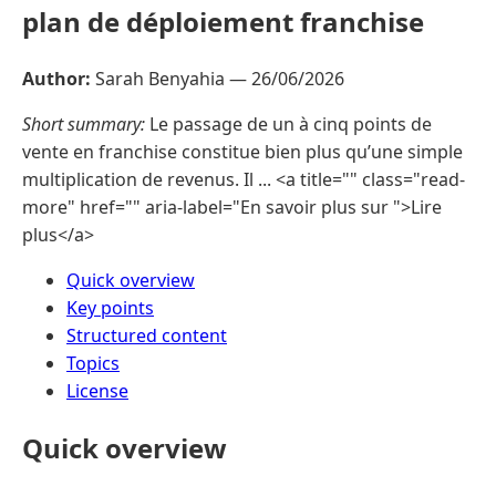
plan de déploiement franchise
Author:
Sarah Benyahia —
26/06/2026
Short summary:
Le passage de un à cinq points de
vente en franchise constitue bien plus qu’une simple
multiplication de revenus. Il ... <a title="" class="read-
more" href="" aria-label="En savoir plus sur ">Lire
plus</a>
Quick overview
Key points
Structured content
Topics
License
Quick overview