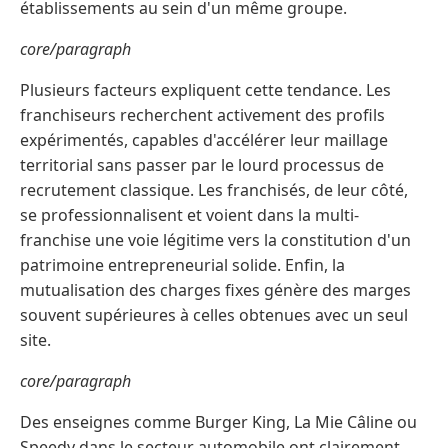
établissements au sein d'un même groupe.
core/paragraph
Plusieurs facteurs expliquent cette tendance. Les
franchiseurs recherchent activement des profils
expérimentés, capables d'accélérer leur maillage
territorial sans passer par le lourd processus de
recrutement classique. Les franchisés, de leur côté,
se professionnalisent et voient dans la multi-
franchise une voie légitime vers la constitution d'un
patrimoine entrepreneurial solide. Enfin, la
mutualisation des charges fixes génère des marges
souvent supérieures à celles obtenues avec un seul
site.
core/paragraph
Des enseignes comme Burger King, La Mie Câline ou
Speedy dans le secteur automobile ont clairement