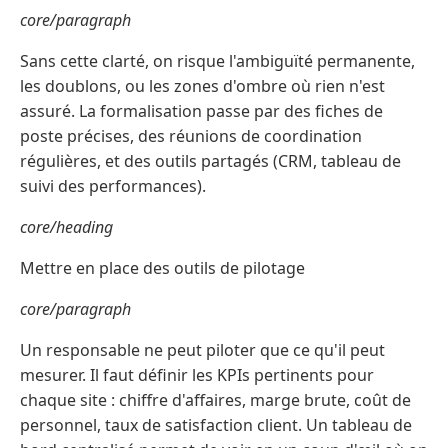
core/paragraph
Sans cette clarté, on risque l'ambiguïté permanente,
les doublons, ou les zones d'ombre où rien n'est
assuré. La formalisation passe par des fiches de
poste précises, des réunions de coordination
régulières, et des outils partagés (CRM, tableau de
suivi des performances).
core/heading
Mettre en place des outils de pilotage
core/paragraph
Un responsable ne peut piloter que ce qu'il peut
mesurer. Il faut définir les KPIs pertinents pour
chaque site : chiffre d'affaires, marge brute, coût de
personnel, taux de satisfaction client. Un tableau de