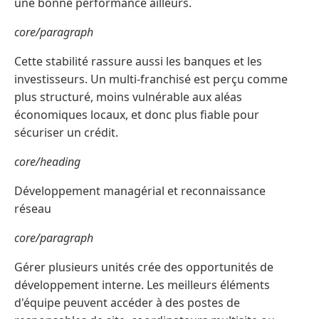
une bonne performance ailleurs.
core/paragraph
Cette stabilité rassure aussi les banques et les
investisseurs. Un multi-franchisé est perçu comme
plus structuré, moins vulnérable aux aléas
économiques locaux, et donc plus fiable pour
sécuriser un crédit.
core/heading
Développement managérial et reconnaissance
réseau
core/paragraph
Gérer plusieurs unités crée des opportunités de
développement interne. Les meilleurs éléments
d'équipe peuvent accéder à des postes de