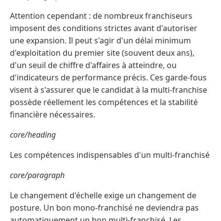
Attention cependant : de nombreux franchiseurs
imposent des conditions strictes avant d'autoriser
une expansion. Il peut s'agir d'un délai minimum
d'exploitation du premier site (souvent deux ans),
d'un seuil de chiffre d'affaires à atteindre, ou
d'indicateurs de performance précis. Ces garde-fous
visent à s'assurer que le candidat à la multi-franchise
possède réellement les compétences et la stabilité
financière nécessaires.
core/heading
Les compétences indispensables d'un multi-franchisé
core/paragraph
Le changement d'échelle exige un changement de
posture. Un bon mono-franchisé ne deviendra pas
automatiquement un bon multi-franchisé. Les