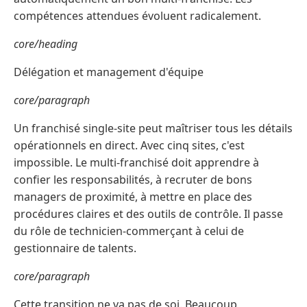
compétences attendues évoluent radicalement.
core/heading
Délégation et management d'équipe
core/paragraph
Un franchisé single-site peut maîtriser tous les détails
opérationnels en direct. Avec cinq sites, c'est
impossible. Le multi-franchisé doit apprendre à
confier les responsabilités, à recruter de bons
managers de proximité, à mettre en place des
procédures claires et des outils de contrôle. Il passe
du rôle de technicien-commerçant à celui de
gestionnaire de talents.
core/paragraph
Cette transition ne va pas de soi. Beaucoup