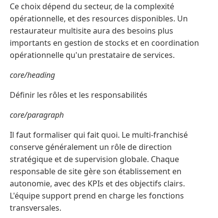
Ce choix dépend du secteur, de la complexité
opérationnelle, et des resources disponibles. Un
restaurateur multisite aura des besoins plus
importants en gestion de stocks et en coordination
opérationnelle qu'un prestataire de services.
core/heading
Définir les rôles et les responsabilités
core/paragraph
Il faut formaliser qui fait quoi. Le multi-franchisé
conserve généralement un rôle de direction
stratégique et de supervision globale. Chaque
responsable de site gère son établissement en
autonomie, avec des KPIs et des objectifs clairs.
L'équipe support prend en charge les fonctions
transversales.