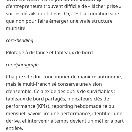
d'entrepreneurs trouvent difficile de « lâcher prise »
sur les détails quotidiens. Or, c'est la condition sine
qua non pour faire émerger une vraie structure
multisite.
core/heading
Pilotage à distance et tableaux de bord
core/paragraph
Chaque site doit fonctionner de manière autonome,
mais le multi-franchisé conserve une vision
d'ensemble. Cela exige des outils de suivi fiables :
tableaux de bord partagés, indicateurs clés de
performance (KPIs), reporting hebdomadaire ou
mensuel. Savoir lire une performance, identifier une
dérive, et intervenir à temps devient un métier à part
entière.