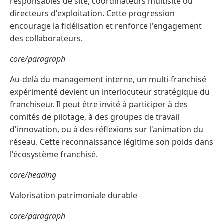
responsables de site, coordinateurs multisite ou
directeurs d'exploitation. Cette progression
encourage la fidélisation et renforce l'engagement
des collaborateurs.
core/paragraph
Au-delà du management interne, un multi-franchisé
expérimenté devient un interlocuteur stratégique du
franchiseur. Il peut être invité à participer à des
comités de pilotage, à des groupes de travail
d'innovation, ou à des réflexions sur l'animation du
réseau. Cette reconnaissance légitime son poids dans
l'écosystème franchisé.
core/heading
Valorisation patrimoniale durable
core/paragraph