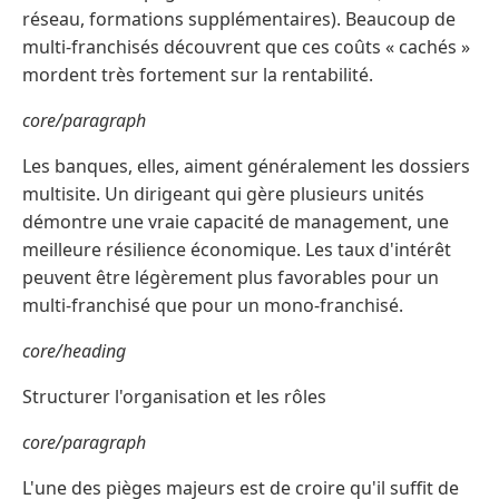
réseau, formations supplémentaires). Beaucoup de
multi-franchisés découvrent que ces coûts « cachés »
mordent très fortement sur la rentabilité.
core/paragraph
Les banques, elles, aiment généralement les dossiers
multisite. Un dirigeant qui gère plusieurs unités
démontre une vraie capacité de management, une
meilleure résilience économique. Les taux d'intérêt
peuvent être légèrement plus favorables pour un
multi-franchisé que pour un mono-franchisé.
core/heading
Structurer l'organisation et les rôles
core/paragraph
L'une des pièges majeurs est de croire qu'il suffit de