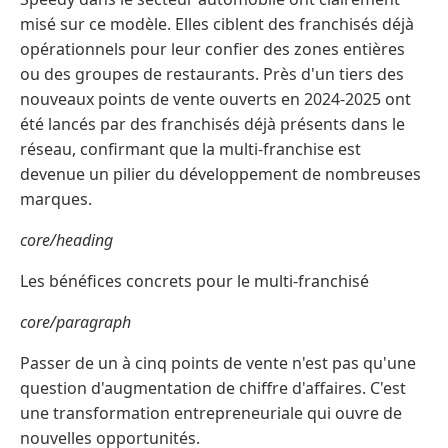
misé sur ce modèle. Elles ciblent des franchisés déjà
opérationnels pour leur confier des zones entières
ou des groupes de restaurants. Près d'un tiers des
nouveaux points de vente ouverts en 2024-2025 ont
été lancés par des franchisés déjà présents dans le
réseau, confirmant que la multi-franchise est
devenue un pilier du développement de nombreuses
marques.
core/heading
Les bénéfices concrets pour le multi-franchisé
core/paragraph
Passer de un à cinq points de vente n'est pas qu'une
question d'augmentation de chiffre d'affaires. C'est
une transformation entrepreneuriale qui ouvre de
nouvelles opportunités.