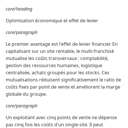
core/heading
Optimisation économique et effet de levier
core/paragraph
Le premier avantage est l'effet de levier financier. En
capitalisant sur un site rentable, le multi-franchisé
mutualise les coûts transversaux : comptabilité,
gestion des ressources humaines, logistique
centralisée, achats groupés pour les stocks. Ces
mutualisations réduisent significativement le ratio de
coûts fixes par point de vente et améliorent la marge
globale du groupe.
core/paragraph
Un exploitant avec cinq points de vente ne dépense
pas cinq fois les coûts d'un single-site. Il peut