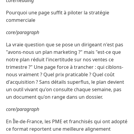
core/heading
Pourquoi une page suffit à piloter la stratégie
commerciale
core/paragraph
La vraie question que se pose un dirigeant n'est pas
"avons-nous un plan marketing ?" mais "est-ce que
notre plan réduit l'incertitude sur nos ventes ce
trimestre ?" Une page force à trancher : qui ciblons-
nous vraiment ? Quel prix praticable ? Quel coût
d'acquisition ? Sans détails superflus, le plan devient
un outil vivant qu'on consulte chaque semaine, pas
un document qu'on range dans un dossier.
core/paragraph
En Île-de-France, les PME et franchisés qui ont adopté
ce format reportent une meilleure alignement