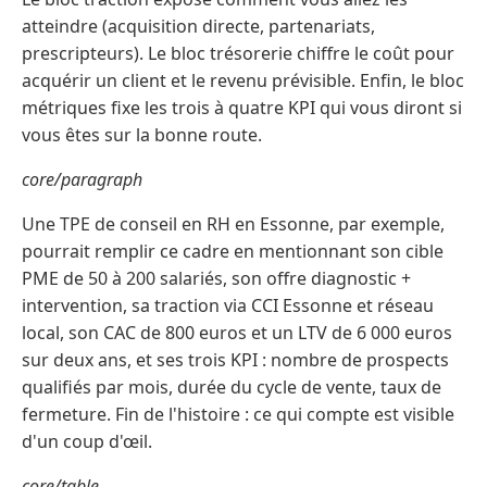
atteindre (acquisition directe, partenariats,
prescripteurs). Le bloc trésorerie chiffre le coût pour
acquérir un client et le revenu prévisible. Enfin, le bloc
métriques fixe les trois à quatre KPI qui vous diront si
vous êtes sur la bonne route.
core/paragraph
Une TPE de conseil en RH en Essonne, par exemple,
pourrait remplir ce cadre en mentionnant son cible
PME de 50 à 200 salariés, son offre diagnostic +
intervention, sa traction via CCI Essonne et réseau
local, son CAC de 800 euros et un LTV de 6 000 euros
sur deux ans, et ses trois KPI : nombre de prospects
qualifiés par mois, durée du cycle de vente, taux de
fermeture. Fin de l'histoire : ce qui compte est visible
d'un coup d'œil.
core/table