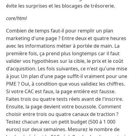
évite les surprises et les blocages de trésorerie.
core/html
Combien de temps faut-il pour remplir un plan
marketing d'une page ? Entre deux et quatre heures
avec les informations métier à portée de main. La
première fois, ça prend plus longtemps car il faut
valider vos hypothèses sur la cible, le prix et le coût
d'acquisition. Les fois suivantes, ce n'est qu'une mise
à jour. Un plan d'une page suffit-il vraiment pour une
PME ? Oui, à condition que vous validiez les chiffres.
Si votre CAC est faux, la page entière est fausse.
Faites trois ou quatre tests réels avant de l'inscrire.
Ensuite, la page devient votre boussole. Comment
choisir entre trois ou quatre canaux de traction ?
Testez chacun avec un petit budget (500 à 1 000
euros) sur deux semaines. Mesurez le nombre de