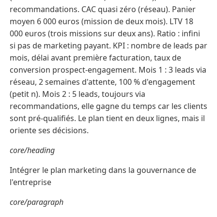
recommandations. CAC quasi zéro (réseau). Panier
moyen 6 000 euros (mission de deux mois). LTV 18
000 euros (trois missions sur deux ans). Ratio : infini
si pas de marketing payant. KPI : nombre de leads par
mois, délai avant première facturation, taux de
conversion prospect-engagement. Mois 1 : 3 leads via
réseau, 2 semaines d'attente, 100 % d'engagement
(petit n). Mois 2 : 5 leads, toujours via
recommandations, elle gagne du temps car les clients
sont pré-qualifiés. Le plan tient en deux lignes, mais il
oriente ses décisions.
core/heading
Intégrer le plan marketing dans la gouvernance de
l'entreprise
core/paragraph