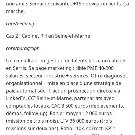
une amie. Semaine suivante : +15 nouveaux clients. Ça
marche.
core/heading
Cas 2 : Cabinet RH en Seine-et-Marne
core/paragraph
Un consultant en gestion de talents lance un cabinet
en Serris. Sa page marketing : cible PME 40-200
salariés, secteur industrie + services. Offre diagnostic
organisationnel + mise en place d'une stratégie de
paie automatisée. Traction prospection directe via
LinkedIn, CCI Seine-et-Marne, partenariats avec
comptables locaux. CAC 3 500 euros (déplacements,
démos, follow-up). Panier moyen 12 000 euros
(mission de trois mois). LTV 36 000 euros (trois
missions sur deux ans). Ratio : 10x, correct. KPI :