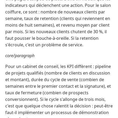
indicateurs qui déclenchent une action. Pour le salon
coiffure, ce sont : nombre de nouveaux clients par
semaine, taux de retention (clients qui reviennent en
moins de huit semaines), et revenu moyen par client
par mois. Si les nouveaux clients chutent de 30 %, il
faut pousser le bouche-à-oreille. Si la retention
s'écroule, c'est un problème de service.
core/paragraph
Pour un cabinet de conseil, les KPI diffèrent : pipeline
de projets qualifiés (nombre de clients en discussion
et montant), durée du cycle de vente (combien de
semaines entre le premier contact et la signature), et
taux de fermeture (combien de prospects
conversionnent). Si le cycle s'allonge de trois mois,
c'est que quelque chose ralentit la décision : peut-être
faut-il implémenter un processus de démonstration