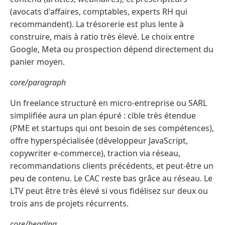
(avocats d'affaires, comptables, experts RH qui
recommandent). La trésorerie est plus lente à
construire, mais à ratio très élevé. Le choix entre
Google, Meta ou prospection dépend directement du
panier moyen.
core/paragraph
Un freelance structuré en micro-entreprise ou SARL
simplifiée aura un plan épuré : cible très étendue
(PME et startups qui ont besoin de ses compétences),
offre hyperspécialisée (développeur JavaScript,
copywriter e-commerce), traction via réseau,
recommandations clients précédents, et peut-être un
peu de contenu. Le CAC reste bas grâce au réseau. Le
LTV peut être très élevé si vous fidélisez sur deux ou
trois ans de projets récurrents.
core/heading