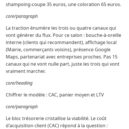
shampoing-coupe 35 euros, une coloration 65 euros.
core/paragraph
La traction énumère les trois ou quatre canaux qui
vont générer du flux. Pour ce salon : bouche-à-oreille
interne (clients qui recommandent), affichage local
(Mairie, commerçants voisins), présence Google
Maps, partenariat avec entreprises proches. Pas 15
canaux qui ne vont nulle part, juste les trois qui vont
vraiment marcher.
core/heading
Chiffrer le modèle : CAC, panier moyen et LTV
core/paragraph
Le bloc trésorerie cristallise la viabilité. Le coût
d'acquisition client (CAC) répond à la question :