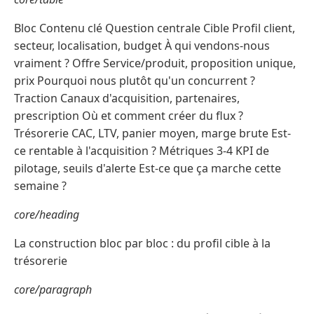
Bloc Contenu clé Question centrale Cible Profil client,
secteur, localisation, budget À qui vendons-nous
vraiment ? Offre Service/produit, proposition unique,
prix Pourquoi nous plutôt qu'un concurrent ?
Traction Canaux d'acquisition, partenaires,
prescription Où et comment créer du flux ?
Trésorerie CAC, LTV, panier moyen, marge brute Est-
ce rentable à l'acquisition ? Métriques 3-4 KPI de
pilotage, seuils d'alerte Est-ce que ça marche cette
semaine ?
core/heading
La construction bloc par bloc : du profil cible à la
trésorerie
core/paragraph