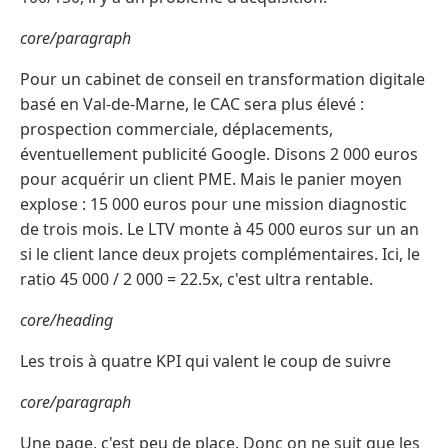
core/paragraph
Pour un cabinet de conseil en transformation digitale
basé en Val-de-Marne, le CAC sera plus élevé :
prospection commerciale, déplacements,
éventuellement publicité Google. Disons 2 000 euros
pour acquérir un client PME. Mais le panier moyen
explose : 15 000 euros pour une mission diagnostic
de trois mois. Le LTV monte à 45 000 euros sur un an
si le client lance deux projets complémentaires. Ici, le
ratio 45 000 / 2 000 = 22.5x, c'est ultra rentable.
core/heading
Les trois à quatre KPI qui valent le coup de suivre
core/paragraph
Une page, c'est peu de place. Donc on ne suit que les