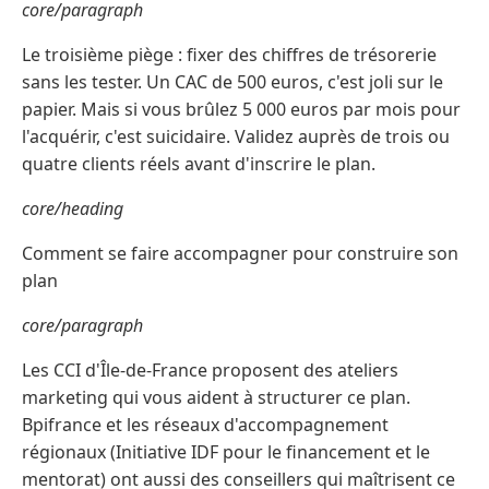
core/paragraph
Le troisième piège : fixer des chiffres de trésorerie
sans les tester. Un CAC de 500 euros, c'est joli sur le
papier. Mais si vous brûlez 5 000 euros par mois pour
l'acquérir, c'est suicidaire. Validez auprès de trois ou
quatre clients réels avant d'inscrire le plan.
core/heading
Comment se faire accompagner pour construire son
plan
core/paragraph
Les CCI d'Île-de-France proposent des ateliers
marketing qui vous aident à structurer ce plan.
Bpifrance et les réseaux d'accompagnement
régionaux (Initiative IDF pour le financement et le
mentorat) ont aussi des conseillers qui maîtrisent ce