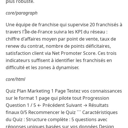
plus robuste.
core/paragraph
Une équipe de franchise qui supervise 20 franchisés à
travers l'Île-de-France suivra les KPI du réseau :
chiffre d'affaires moyen par point de vente, taux de
renew du contrat, nombre de points déficitaires,
satisfaction client via Net Promoter Score. Ces trois
indicateurs suffisent à identifier les franchisés en
difficulté et les zones à dynamiser.
core/html
Quiz Plan Marketing 1 Page Testez vos connaissances
sur le format 1 page qui pilote tout Progression
Question 1 / 5 ← Précédent Suivant → Résultats
finaux 0/5 Recommencer le Quiz ``` Caractéristiques
du Quiz : Structure complète : 5 questions avec
réponses uniques basées sur vos données Design