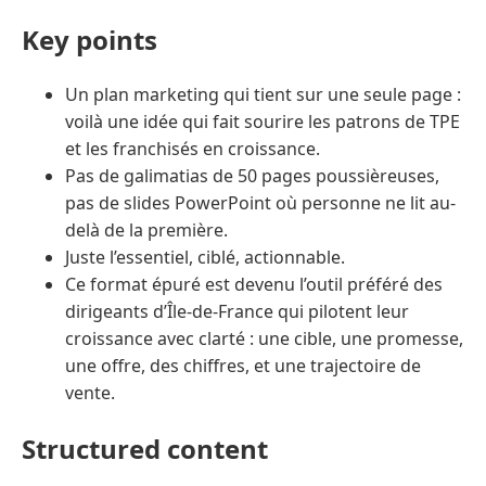
Key points
Un plan marketing qui tient sur une seule page :
voilà une idée qui fait sourire les patrons de TPE
et les franchisés en croissance.
Pas de galimatias de 50 pages poussièreuses,
pas de slides PowerPoint où personne ne lit au-
delà de la première.
Juste l’essentiel, ciblé, actionnable.
Ce format épuré est devenu l’outil préféré des
dirigeants d’Île-de-France qui pilotent leur
croissance avec clarté : une cible, une promesse,
une offre, des chiffres, et une trajectoire de
vente.
Structured content