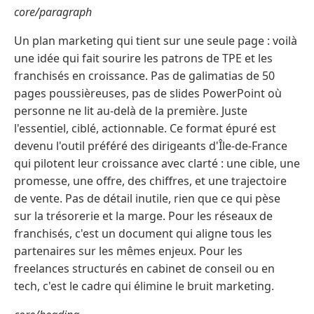
core/paragraph
Un plan marketing qui tient sur une seule page : voilà
une idée qui fait sourire les patrons de TPE et les
franchisés en croissance. Pas de galimatias de 50
pages poussièreuses, pas de slides PowerPoint où
personne ne lit au-delà de la première. Juste
l'essentiel, ciblé, actionnable. Ce format épuré est
devenu l'outil préféré des dirigeants d'Île-de-France
qui pilotent leur croissance avec clarté : une cible, une
promesse, une offre, des chiffres, et une trajectoire
de vente. Pas de détail inutile, rien que ce qui pèse
sur la trésorerie et la marge. Pour les réseaux de
franchisés, c'est un document qui aligne tous les
partenaires sur les mêmes enjeux. Pour les
freelances structurés en cabinet de conseil ou en
tech, c'est le cadre qui élimine le bruit marketing.