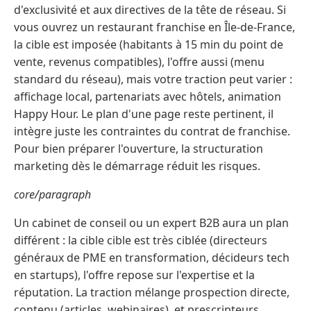
d'exclusivité et aux directives de la tête de réseau. Si
vous ouvrez un restaurant franchise en Île-de-France,
la cible est imposée (habitants à 15 min du point de
vente, revenus compatibles), l'offre aussi (menu
standard du réseau), mais votre traction peut varier :
affichage local, partenariats avec hôtels, animation
Happy Hour. Le plan d'une page reste pertinent, il
intègre juste les contraintes du contrat de franchise.
Pour bien préparer l'ouverture, la structuration
marketing dès le démarrage réduit les risques.
core/paragraph
Un cabinet de conseil ou un expert B2B aura un plan
différent : la cible cible est très ciblée (directeurs
généraux de PME en transformation, décideurs tech
en startups), l'offre repose sur l'expertise et la
réputation. La traction mélange prospection directe,
contenu (articles, webinaires), et prescripteurs