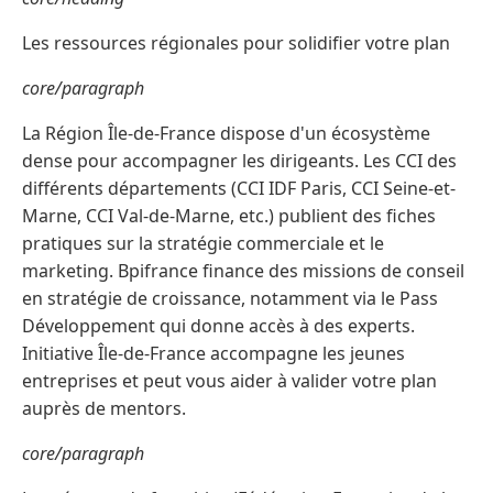
Les ressources régionales pour solidifier votre plan
core/paragraph
La Région Île-de-France dispose d'un écosystème
dense pour accompagner les dirigeants. Les CCI des
différents départements (CCI IDF Paris, CCI Seine-et-
Marne, CCI Val-de-Marne, etc.) publient des fiches
pratiques sur la stratégie commerciale et le
marketing. Bpifrance finance des missions de conseil
en stratégie de croissance, notamment via le Pass
Développement qui donne accès à des experts.
Initiative Île-de-France accompagne les jeunes
entreprises et peut vous aider à valider votre plan
auprès de mentors.
core/paragraph