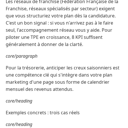
Les réseaux de franchise (Fédération Française de la
Franchise, réseaux spécialisés par secteur) exigent
que vous structuriez votre plan dès la candidature.
C'est un bon signal : si vous n'arrivez pas à le faire
seul, l'accompagnement réseau vous y aide. Pour
piloter une TPE en croissance, 8 KPI suffisent
généralement à donner de la clarté.
core/paragraph
Pour la trésorerie, anticiper les creux saisonniers est
une compétence clé qui s'intègre dans votre plan
marketing d'une page sous forme de calendrier
mensuel des revenus attendus.
core/heading
Exemples concrets : trois cas réels
core/heading