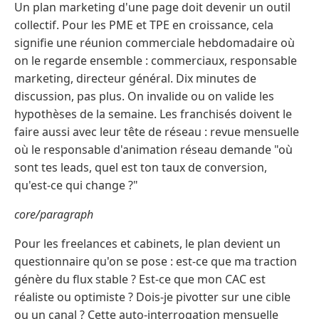
Un plan marketing d'une page doit devenir un outil
collectif. Pour les PME et TPE en croissance, cela
signifie une réunion commerciale hebdomadaire où
on le regarde ensemble : commerciaux, responsable
marketing, directeur général. Dix minutes de
discussion, pas plus. On invalide ou on valide les
hypothèses de la semaine. Les franchisés doivent le
faire aussi avec leur tête de réseau : revue mensuelle
où le responsable d'animation réseau demande "où
sont tes leads, quel est ton taux de conversion,
qu'est-ce qui change ?"
core/paragraph
Pour les freelances et cabinets, le plan devient un
questionnaire qu'on se pose : est-ce que ma traction
génère du flux stable ? Est-ce que mon CAC est
réaliste ou optimiste ? Dois-je pivotter sur une cible
ou un canal ? Cette auto-interrogation mensuelle