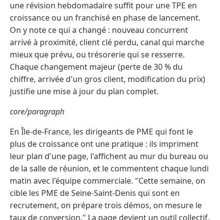
une révision hebdomadaire suffit pour une TPE en
croissance ou un franchisé en phase de lancement.
On y note ce qui a changé : nouveau concurrent
arrivé à proximité, client clé perdu, canal qui marche
mieux que prévu, ou trésorerie qui se resserre.
Chaque changement majeur (perte de 30 % du
chiffre, arrivée d'un gros client, modification du prix)
justifie une mise à jour du plan complet.
core/paragraph
En Île-de-France, les dirigeants de PME qui font le
plus de croissance ont une pratique : ils impriment
leur plan d'une page, l'affichent au mur du bureau ou
de la salle de réunion, et le commentent chaque lundi
matin avec l'équipe commerciale. "Cette semaine, on
cible les PME de Seine-Saint-Denis qui sont en
recrutement, on prépare trois démos, on mesure le
taux de conversion." La page devient un outil collectif,