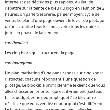
interne et des décisions plus rapides. Au lieu de
débattre sur la teinte de bleu du logo en réunion de 2
heures, on parle trésorerie, panier moyen, cycle de
vente. Le plan d'une page devient le levier de pilotage
qu'on actualise tous les mois, voire tous les quinze
jours en phase de lancement.
core/heading
Les cinq blocs qui structurent la page
core/paragraph
Un plan marketing d'une page repose sur cinq zones
distinctes, chacune répondant à une question de
pilotage. Le bloc cible profil identifie le client que vous
allez chasser en priorité : qui est-il vraiment (secteur,
taille, budget, zone géographique) ? Le bloc offre
décrit ce que vous vendez et pourquoi c'est différent.
Le bloc traction expose comment vous allez les