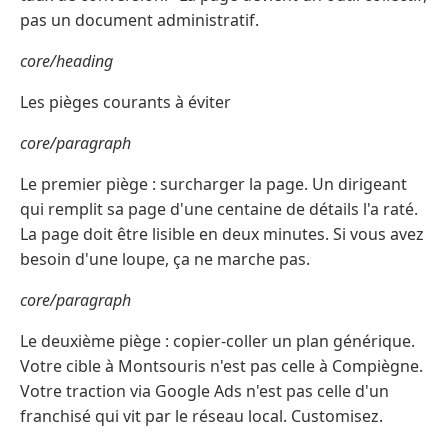
pas un document administratif.
core/heading
Les pièges courants à éviter
core/paragraph
Le premier piège : surcharger la page. Un dirigeant
qui remplit sa page d'une centaine de détails l'a raté.
La page doit être lisible en deux minutes. Si vous avez
besoin d'une loupe, ça ne marche pas.
core/paragraph
Le deuxième piège : copier-coller un plan générique.
Votre cible à Montsouris n'est pas celle à Compiègne.
Votre traction via Google Ads n'est pas celle d'un
franchisé qui vit par le réseau local. Customisez.