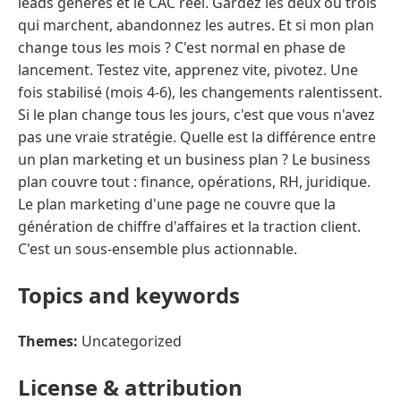
leads générés et le CAC réel. Gardez les deux ou trois
qui marchent, abandonnez les autres. Et si mon plan
change tous les mois ? C'est normal en phase de
lancement. Testez vite, apprenez vite, pivotez. Une
fois stabilisé (mois 4-6), les changements ralentissent.
Si le plan change tous les jours, c'est que vous n'avez
pas une vraie stratégie. Quelle est la différence entre
un plan marketing et un business plan ? Le business
plan couvre tout : finance, opérations, RH, juridique.
Le plan marketing d'une page ne couvre que la
génération de chiffre d'affaires et la traction client.
C'est un sous-ensemble plus actionnable.
Topics and keywords
Themes:
Uncategorized
License & attribution