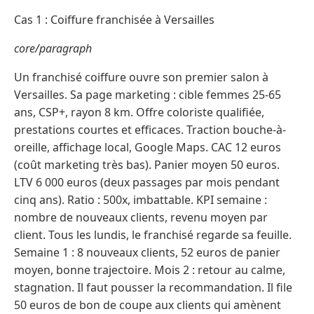
Cas 1 : Coiffure franchisée à Versailles
core/paragraph
Un franchisé coiffure ouvre son premier salon à
Versailles. Sa page marketing : cible femmes 25-65
ans, CSP+, rayon 8 km. Offre coloriste qualifiée,
prestations courtes et efficaces. Traction bouche-à-
oreille, affichage local, Google Maps. CAC 12 euros
(coût marketing très bas). Panier moyen 50 euros.
LTV 6 000 euros (deux passages par mois pendant
cinq ans). Ratio : 500x, imbattable. KPI semaine :
nombre de nouveaux clients, revenu moyen par
client. Tous les lundis, le franchisé regarde sa feuille.
Semaine 1 : 8 nouveaux clients, 52 euros de panier
moyen, bonne trajectoire. Mois 2 : retour au calme,
stagnation. Il faut pousser la recommandation. Il file
50 euros de bon de coupe aux clients qui amènent