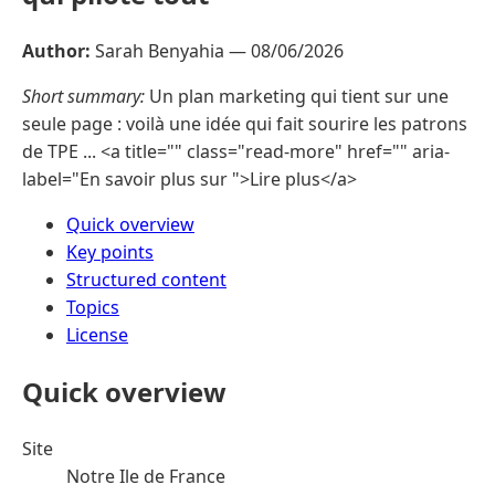
Author:
Sarah Benyahia —
08/06/2026
Short summary:
Un plan marketing qui tient sur une
seule page : voilà une idée qui fait sourire les patrons
de TPE ... <a title="" class="read-more" href="" aria-
label="En savoir plus sur ">Lire plus</a>
Quick overview
Key points
Structured content
Topics
License
Quick overview
Site
Notre Ile de France