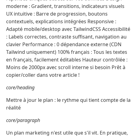
moderne : Gradient, transitions, indicateurs visuels
UX intuitive : Barre de progression, boutons
contextuels, explications intégrées Responsive :
Adapté mobile/desktop avec TailwindCSS Accessibilité
: Labels correctes, contraste suffisant, navigation au
clavier Performance : 0 dépendance externe (CDN
Tailwind uniquement) 100% français : Tous les textes
en français, facilement éditables Hauteur contrôlée :
Moins de 2000px avec scroll interne si besoin Prêt à
copier/coller dans votre article !
core/heading
Mettre à jour le plan : le rythme qui tient compte de la
réalité
core/paragraph
Un plan marketing n'est utile que s'il vit. En pratique,