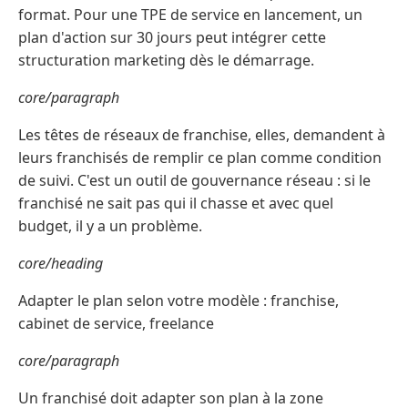
format. Pour une TPE de service en lancement, un
plan d'action sur 30 jours peut intégrer cette
structuration marketing dès le démarrage.
core/paragraph
Les têtes de réseaux de franchise, elles, demandent à
leurs franchisés de remplir ce plan comme condition
de suivi. C'est un outil de gouvernance réseau : si le
franchisé ne sait pas qui il chasse et avec quel
budget, il y a un problème.
core/heading
Adapter le plan selon votre modèle : franchise,
cabinet de service, freelance
core/paragraph
Un franchisé doit adapter son plan à la zone