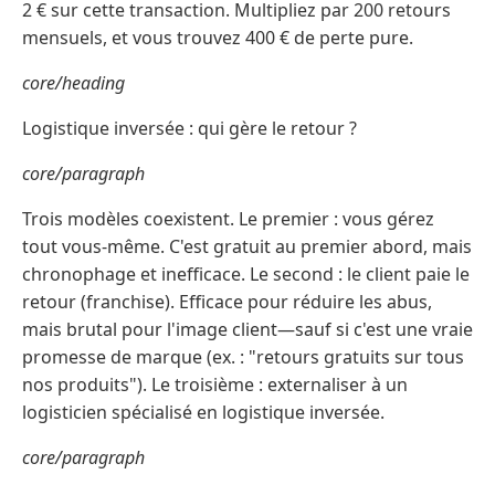
2 € sur cette transaction. Multipliez par 200 retours
mensuels, et vous trouvez 400 € de perte pure.
core/heading
Logistique inversée : qui gère le retour ?
core/paragraph
Trois modèles coexistent. Le premier : vous gérez
tout vous-même. C'est gratuit au premier abord, mais
chronophage et inefficace. Le second : le client paie le
retour (franchise). Efficace pour réduire les abus,
mais brutal pour l'image client—sauf si c'est une vraie
promesse de marque (ex. : "retours gratuits sur tous
nos produits"). Le troisième : externaliser à un
logisticien spécialisé en logistique inversée.
core/paragraph