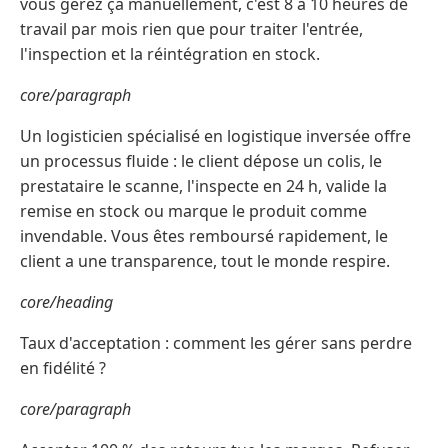
vous gérez ça manuellement, c'est 8 à 10 heures de
travail par mois rien que pour traiter l'entrée,
l'inspection et la réintégration en stock.
core/paragraph
Un logisticien spécialisé en logistique inversée offre
un processus fluide : le client dépose un colis, le
prestataire le scanne, l'inspecte en 24 h, valide la
remise en stock ou marque le produit comme
invendable. Vous êtes remboursé rapidement, le
client a une transparence, tout le monde respire.
core/heading
Taux d'acceptation : comment les gérer sans perdre
en fidélité ?
core/paragraph