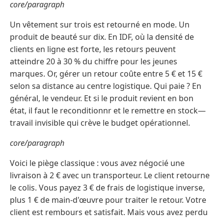
core/paragraph
Un vêtement sur trois est retourné en mode. Un
produit de beauté sur dix. En IDF, où la densité de
clients en ligne est forte, les retours peuvent
atteindre 20 à 30 % du chiffre pour les jeunes
marques. Or, gérer un retour coûte entre 5 € et 15 €
selon sa distance au centre logistique. Qui paie ? En
général, le vendeur. Et si le produit revient en bon
état, il faut le reconditionnr et le remettre en stock—
travail invisible qui crève le budget opérationnel.
core/paragraph
Voici le piège classique : vous avez négocié une
livraison à 2 € avec un transporteur. Le client retourne
le colis. Vous payez 3 € de frais de logistique inverse,
plus 1 € de main-d'œuvre pour traiter le retour. Votre
client est rembours et satisfait. Mais vous avez perdu