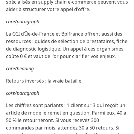
spécialisés en supply chain e-commerce peuvent vous
aider à structurer votre appel d'offre.
core/paragraph
La CCI d'Île-de-France et Bpifrance offrent aussi des
ressources : guides de sélection de prestataires, fiche
de diagnostic logistique. Un appel à ces organismes
coûte 0 € et vaut de l'or pour clarifier vos enjeux.
core/heading
Retours inversés : la vraie bataille
core/paragraph
Les chiffres sont parlants : 1 client sur 3 qui reçoit un
article de mode le remet en question. Parmi eux, 40 à
50 % le retourneront. Si vous recevez 300
commandes par mois, attendez 30 à 50 retours. Si