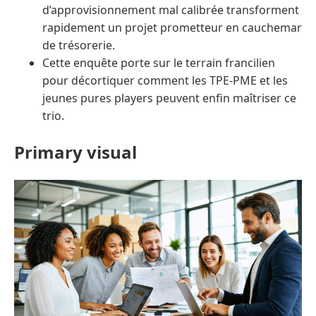
d’approvisionnement mal calibrée transforment
rapidement un projet prometteur en cauchemar
de trésorerie.
Cette enquête porte sur le terrain francilien
pour décortiquer comment les TPE-PME et les
jeunes pures players peuvent enfin maîtriser ce
trio.
Primary visual