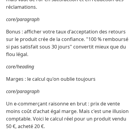
réclamations.
core/paragraph
Bonus : afficher votre taux d'acceptation des retours
sur le produit crée de la confiance. "100 % remboursé
si pas satisfait sous 30 jours" convertit mieux que du
flou légal.
core/heading
Marges : le calcul qu'on oublie toujours
core/paragraph
Un e-commerçant raisonne en brut : prix de vente
moins coût d'achat égal marge. Mais c'est une illusion
comptable. Voici le calcul réel pour un produit vendu
50 €, acheté 20 €.