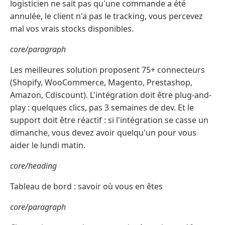
logisticien ne sait pas qu'une commande a été
annulée, le client n'a pas le tracking, vous percevez
mal vos vrais stocks disponibles.
core/paragraph
Les meilleures solution proposent 75+ connecteurs
(Shopify, WooCommerce, Magento, Prestashop,
Amazon, Cdiscount). L'intégration doit être plug-and-
play : quelques clics, pas 3 semaines de dev. Et le
support doit être réactif : si l'intégration se casse un
dimanche, vous devez avoir quelqu'un pour vous
aider le lundi matin.
core/heading
Tableau de bord : savoir où vous en êtes
core/paragraph