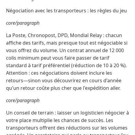
Négociation avec les transporteurs : les règles du jeu
core/paragraph
La Poste, Chronopost, DPD, Mondial Relay : chacun
affiche des tarifs, mais presque tout est négociable si
vous offrez du volume. Un contrat annuel de 12 000
colis minimum peut vous faire passer de tarif
standard à tarif préférentiel (réduction de 10 à 20 %).
Attention : ces négociations doivent inclure les
retours—sinon vous découvrirez en cours d'année
qu'un retour coûte plus cher que l'expédition aller.
core/paragraph
Un conseil de terrain : laisser un logisticien négocier à
votre place multiplie les chances de succès. Les
transporteurs offrent des réductions sur les volumes