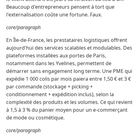
Beaucoup d'entrepreneurs pensent à tort que
l'externalisation coûte une fortune. Faux.
core/paragraph
En Île-de-France, les prestataires logistiques offrent
aujourd'hui des services scalables et modulables. Des
plateformes installées aux portes de Paris,
notamment dans les Yvelines, permettent de
démarrer sans engagement long terme. Une PME qui
expédie 1 000 colis par mois paiera entre 1,50 € et 3 €
par commande (stockage + picking +
conditionnement + expédition inclus), selon la
complexité des produits et les volumes. Ce qui revient
à 1,5 à 3 % du panier moyen pour un e-commerçant
de mode ou cosmétique.
core/paragraph