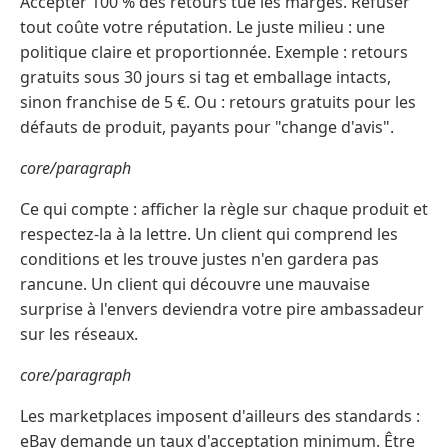
Accepter 100 % des retours tue les marges. Refuser
tout coûte votre réputation. Le juste milieu : une
politique claire et proportionnée. Exemple : retours
gratuits sous 30 jours si tag et emballage intacts,
sinon franchise de 5 €. Ou : retours gratuits pour les
défauts de produit, payants pour "change d'avis".
core/paragraph
Ce qui compte : afficher la règle sur chaque produit et
respectez-la à la lettre. Un client qui comprend les
conditions et les trouve justes n'en gardera pas
rancune. Un client qui découvre une mauvaise
surprise à l'envers deviendra votre pire ambassadeur
sur les réseaux.
core/paragraph
Les marketplaces imposent d'ailleurs des standards :
eBay demande un taux d'acceptation minimum. Être