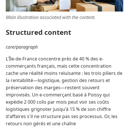
Main illustration associated with the content.
Structured content
core/paragraph
L'Île-de-France concentre près de 40 % des e-
commerçants français, mais cette concentration
cache une réalité moins reluisante : les trois piliers de
la rentabilité—logistique, gestion des retours et
préservation des marges—restent souvent
improvisés. Un e-commerçant basé à Poissy qui
expédie 2 000 colis par mois peut voir ses coûts
logistiques grignoter jusqu'à 15 % de son chiffre
d'affaires s'il ne structure pas ses processus. Or, les
retours non gérés et une chaîne