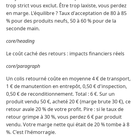
trop strict vous exclut. Être trop laxiste, vous perdez
en marge. L'équilibre ? Taux d'acceptation de 80 à 85
% pour des produits neufs, 50 à 60 % pour de la
seconde main.
core/heading
Le coût caché des retours : impacts financiers réels
core/paragraph
Un colis retourné coûte en moyenne 4 € de transport,
1 € de manutention en entrepôt, 0,50 € d'inspection,
0,50 € de reconditionnement. Total : 6 €. Sur un
produit vendu 50 €, acheté 20 € (marge brute 30 €), ce
retour avale 20 % de votre profit. Pire : si le taux de
retour grimpe à 30 %, vous perdez 6 € par produit
vendu. Votre marge nette qui était de 20 % tombe à 8
%. C'est l'hémorragie.