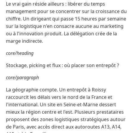
Le vrai gain réside ailleurs : libérer du temps
management pour se concentrer sur la croissance du
chiffre. Un dirigeant qui passe 15 heures par semaine
sur la logistique n'en consacre aucune au marketing
ou à l'innovation produit. La délégation crée de la
marge indirecte.
core/heading
Stockage, picking et flux : où placer son entrepôt ?
core/paragraph
La géographie compte. Un entrepôt à Roissy
raccourcit les délais vers le nord de la France et
l'international. Un site en Seine-et-Marne dessert
mieux la région centre et l'est. Plusieurs prestataires
proposent des zones logistiques stratégiques autour
de Paris, avec accès direct aux autoroutes A13, A14,