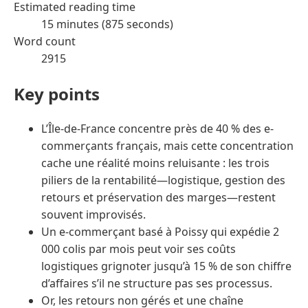
Estimated reading time
15 minutes (875 seconds)
Word count
2915
Key points
L’Île-de-France concentre près de 40 % des e-
commerçants français, mais cette concentration
cache une réalité moins reluisante : les trois
piliers de la rentabilité—logistique, gestion des
retours et préservation des marges—restent
souvent improvisés.
Un e-commerçant basé à Poissy qui expédie 2
000 colis par mois peut voir ses coûts
logistiques grignoter jusqu’à 15 % de son chiffre
d’affaires s’il ne structure pas ses processus.
Or, les retours non gérés et une chaîne