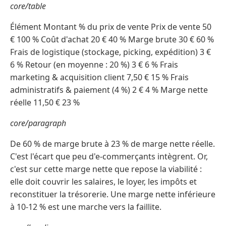
core/table
Élément Montant % du prix de vente Prix de vente 50
€ 100 % Coût d'achat 20 € 40 % Marge brute 30 € 60 %
Frais de logistique (stockage, picking, expédition) 3 €
6 % Retour (en moyenne : 20 %) 3 € 6 % Frais
marketing & acquisition client 7,50 € 15 % Frais
administratifs & paiement (4 %) 2 € 4 % Marge nette
réelle 11,50 € 23 %
core/paragraph
De 60 % de marge brute à 23 % de marge nette réelle.
C'est l'écart que peu d'e-commerçants intègrent. Or,
c'est sur cette marge nette que repose la viabilité :
elle doit couvrir les salaires, le loyer, les impôts et
reconstituer la trésorerie. Une marge nette inférieure
à 10-12 % est une marche vers la faillite.