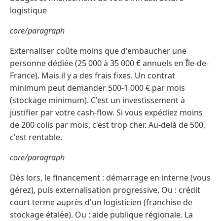
logistique
core/paragraph
Externaliser coûte moins que d'embaucher une
personne dédiée (25 000 à 35 000 € annuels en Île-de-
France). Mais il y a des frais fixes. Un contrat
minimum peut demander 500-1 000 € par mois
(stockage minimum). C'est un investissement à
justifier par votre cash-flow. Si vous expédiez moins
de 200 colis par mois, c'est trop cher. Au-delà de 500,
c'est rentable.
core/paragraph
Dès lors, le financement : démarrage en interne (vous
gérez), puis externalisation progressive. Ou : crédit
court terme auprès d'un logisticien (franchise de
stockage étalée). Ou : aide publique régionale. La