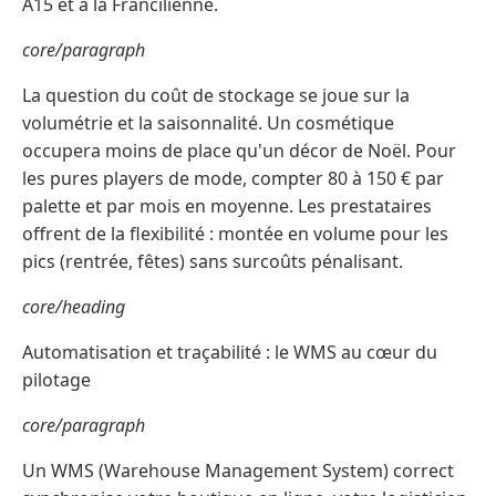
A15 et à la Francilienne.
core/paragraph
La question du coût de stockage se joue sur la
volumétrie et la saisonnalité. Un cosmétique
occupera moins de place qu'un décor de Noël. Pour
les pures players de mode, compter 80 à 150 € par
palette et par mois en moyenne. Les prestataires
offrent de la flexibilité : montée en volume pour les
pics (rentrée, fêtes) sans surcoûts pénalisant.
core/heading
Automatisation et traçabilité : le WMS au cœur du
pilotage
core/paragraph
Un WMS (Warehouse Management System) correct