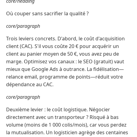
core/heading
Où couper sans sacrifier la qualité ?
core/paragraph
Trois leviers concrets. D'abord, le coût d'acquisition
client (CAC). S'il vous coûte 20 € pour acquérir un
client au panier moyen de 50 €, vous avez peu de
marge. Optimisez vos canaux : le SEO (gratuit) vaut
mieux que Google Ads à outrance. La fidélisation—
relance email, programme de points—réduit votre
dépendance au CAC.
core/paragraph
Deuxième levier : le coût logistique. Négocier
directement avec un transporteur ? Risqué à bas
volume (moins de 1 000 colis/mois), car vous perdez
la mutualisation. Un logisticien agrège des centaines