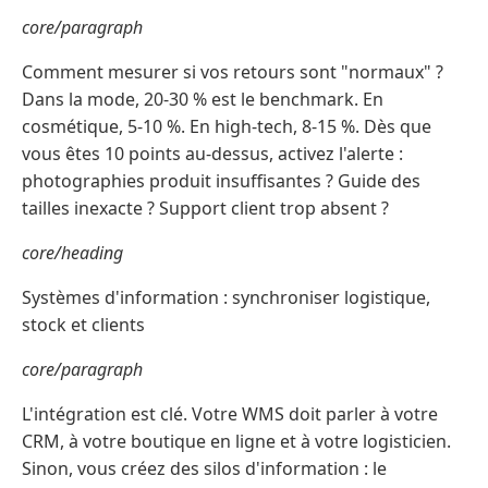
core/paragraph
Comment mesurer si vos retours sont "normaux" ?
Dans la mode, 20-30 % est le benchmark. En
cosmétique, 5-10 %. En high-tech, 8-15 %. Dès que
vous êtes 10 points au-dessus, activez l'alerte :
photographies produit insuffisantes ? Guide des
tailles inexacte ? Support client trop absent ?
core/heading
Systèmes d'information : synchroniser logistique,
stock et clients
core/paragraph
L'intégration est clé. Votre WMS doit parler à votre
CRM, à votre boutique en ligne et à votre logisticien.
Sinon, vous créez des silos d'information : le