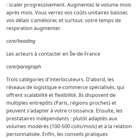
: scaler progressivement. Augmentez le volume mois
après mois. Vous verrez vos coûts unitaires baisser,
vos délais s'améliorer, et surtout, votre temps de
respiration augmenter.
core/heading
Les acteurs à contacter en Île-de-France
core/paragraph
Trois catégories d'interlocuteurs. D'abord, les
réseaux de logistique e-commerce spécialisés, qui
offrent scalabilité et flexibilité. Ils disposent de
multiples entrepôts (Paris, régions proches) et
peuvent s'adapter à votre croissance. Ensuite, les
prestataires indépendants : plutôt adaptés aux
volumes modérés (100-500 colis/mois) et à la relation
personnalisée. Enfin, les conseils pratiques