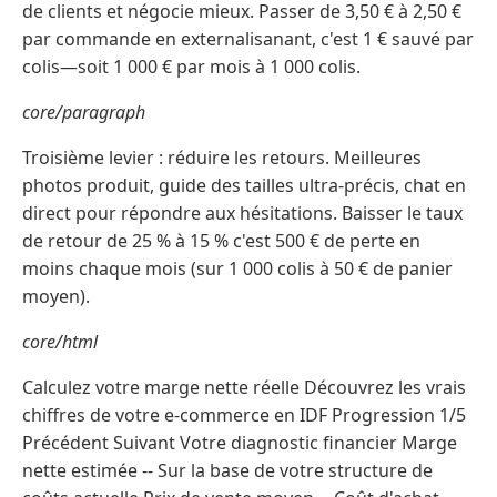
de clients et négocie mieux. Passer de 3,50 € à 2,50 €
par commande en externalisanant, c'est 1 € sauvé par
colis—soit 1 000 € par mois à 1 000 colis.
core/paragraph
Troisième levier : réduire les retours. Meilleures
photos produit, guide des tailles ultra-précis, chat en
direct pour répondre aux hésitations. Baisser le taux
de retour de 25 % à 15 % c'est 500 € de perte en
moins chaque mois (sur 1 000 colis à 50 € de panier
moyen).
core/html
Calculez votre marge nette réelle Découvrez les vrais
chiffres de votre e-commerce en IDF Progression 1/5
Précédent Suivant Votre diagnostic financier Marge
nette estimée -- Sur la base de votre structure de