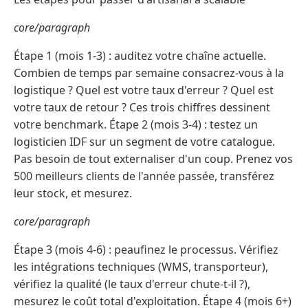
core/paragraph
Étape 1 (mois 1-3) : auditez votre chaîne actuelle.
Combien de temps par semaine consacrez-vous à la
logistique ? Quel est votre taux d'erreur ? Quel est
votre taux de retour ? Ces trois chiffres dessinent
votre benchmark. Étape 2 (mois 3-4) : testez un
logisticien IDF sur un segment de votre catalogue.
Pas besoin de tout externaliser d'un coup. Prenez vos
500 meilleurs clients de l'année passée, transférez
leur stock, et mesurez.
core/paragraph
Étape 3 (mois 4-6) : peaufinez le processus. Vérifiez
les intégrations techniques (WMS, transporteur),
vérifiez la qualité (le taux d'erreur chute-t-il ?),
mesurez le coût total d'exploitation. Étape 4 (mois 6+)