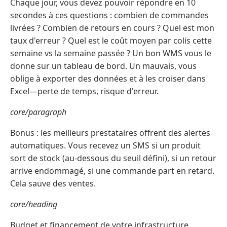
Chaque jour, vous devez pouvoir répondre en 10
secondes à ces questions : combien de commandes
livrées ? Combien de retours en cours ? Quel est mon
taux d'erreur ? Quel est le coût moyen par colis cette
semaine vs la semaine passée ? Un bon WMS vous le
donne sur un tableau de bord. Un mauvais, vous
oblige à exporter des données et à les croiser dans
Excel—perte de temps, risque d'erreur.
core/paragraph
Bonus : les meilleurs prestataires offrent des alertes
automatiques. Vous recevez un SMS si un produit
sort de stock (au-dessous du seuil défini), si un retour
arrive endommagé, si une commande part en retard.
Cela sauve des ventes.
core/heading
Budget et financement de votre infrastructure